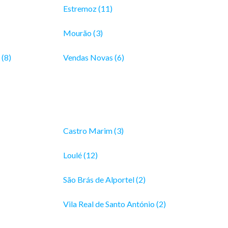
Estremoz (11)
Mourão (3)
(8)
Vendas Novas (6)
Castro Marim (3)
Loulé (12)
São Brás de Alportel (2)
Vila Real de Santo António (2)