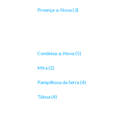
Proença-a-Nova (3)
Condeixa-a-Nova (5)
Mira (2)
)
Pampilhosa da Serra (4)
Tábua (4)