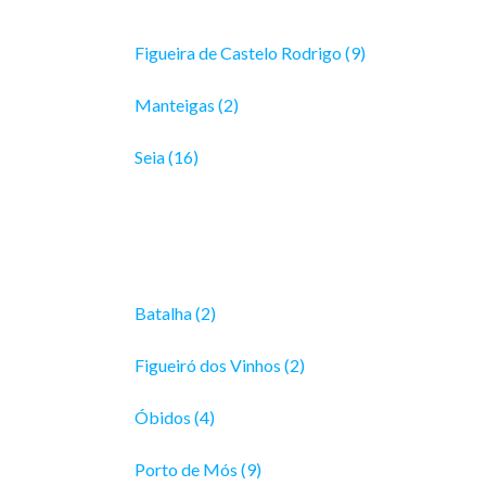
Figueira de Castelo Rodrigo (9)
Manteigas (2)
Seia (16)
Batalha (2)
Figueiró dos Vinhos (2)
Óbidos (4)
Porto de Mós (9)