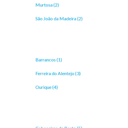
Murtosa (2)
São João da Madeira (2)
Barrancos (1)
Ferreira do Alentejo (3)
Ourique (4)