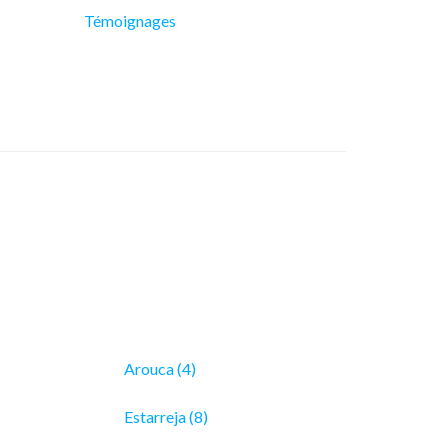
Témoignages
Arouca (4)
Estarreja (8)