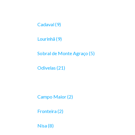
Cadaval (9)
Lourinhã (9)
Sobral de Monte Agraço (5)
Odivelas (21)
Campo Maior (2)
Fronteira (2)
Nisa (8)