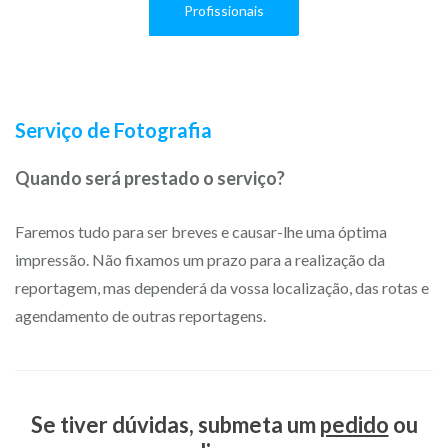
Profissionais
Serviço de Fotografia
Quando será prestado o serviço?
Faremos tudo para ser breves e causar-lhe uma óptima
impressão. Não fixamos um prazo para a realização da
reportagem, mas dependerá da vossa localização, das rotas e
agendamento de outras reportagens.
Se tiver dúvidas, submeta um
pedido
ou