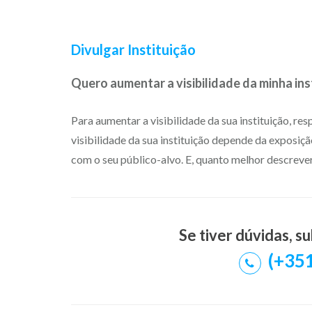
Divulgar Instituição
Quero aumentar a visibilidade da minha ins
Para aumentar a visibilidade da sua instituição, r
visibilidade da sua instituição depende da exposiç
com o seu público-alvo. E, quanto melhor descrever 
Se tiver dúvidas, 
(+351