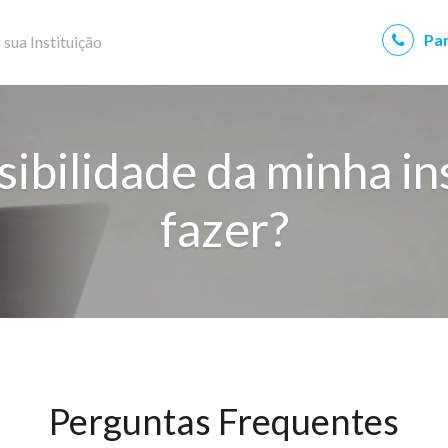
Par
 sua Instituição
ibilidade da minha in
fazer?
Perguntas Frequentes