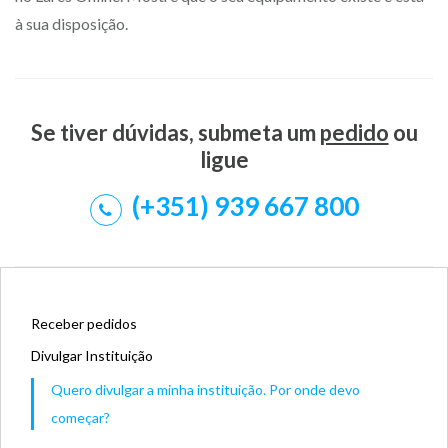
à sua disposição.
Se tiver dúvidas, submeta um
pedido
ou
ligue
(+351) 939 667 800
Receber pedidos
Divulgar Instituição
Quero divulgar a minha instituição. Por onde devo
começar?