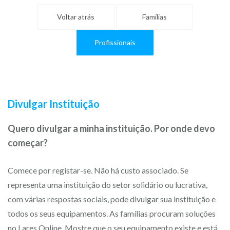
Voltar atrás
Famílias
Profissionais
Divulgar Instituição
Quero divulgar a minha instituição. Por onde devo
começar?
Comece por registar-se. Não há custo associado. Se
representa uma instituição do setor solidário ou lucrativa,
com várias respostas sociais, pode divulgar sua instituição e
todos os seus equipamentos. As famílias procuram soluções
no Lares Online. Mostre que o seu equipamento existe e está