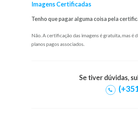
Imagens Certificadas
Tenho que pagar alguma coisa pela certifi
Não. A certificação das imagens é gratuita, mas 
planos pagos associados.
Se tiver dúvidas, 
(+351