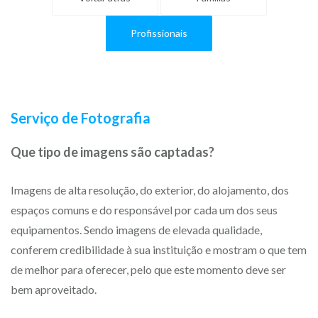
Profissionais
Serviço de Fotografia
Que tipo de imagens são captadas?
Imagens de alta resolução, do exterior, do alojamento, dos
espaços comuns e do responsável por cada um dos seus
equipamentos. Sendo imagens de elevada qualidade,
conferem credibilidade à sua instituição e mostram o que tem
de melhor para oferecer, pelo que este momento deve ser
bem aproveitado.