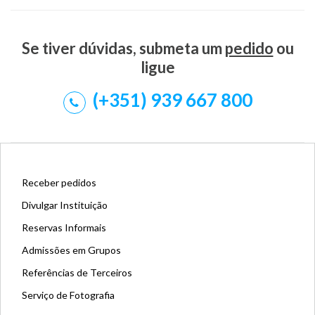
Se tiver dúvidas, submeta um
pedido
ou
ligue
(+351) 939 667 800
Receber pedidos
Divulgar Instituição
Reservas Informais
Admissões em Grupos
Referências de Terceiros
Serviço de Fotografia