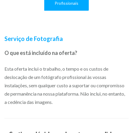
Profissionais
Serviço de Fotografia
O que está incluído na oferta?
Esta oferta inclui o trabalho, o tempo e os custos de
deslocação de um fotógrafo profissional às vossas
instalações, sem qualquer custo a suportar ou compromisso
de permanência na nossa plataforma. Não inclui, no entanto,
a cedência das imagens.