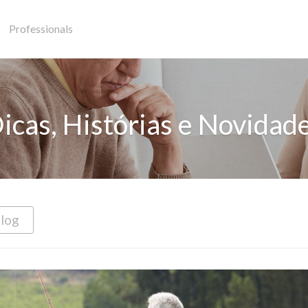
Professionals
icas, Histórias e Novidad
Blog