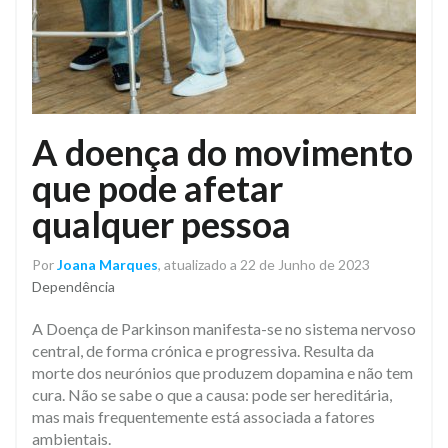
A doença do movimento
que pode afetar
qualquer pessoa
Por
Joana Marques
, atualizado a 22 de Junho de 2023
Dependência
A Doença de Parkinson manifesta-se no sistema nervoso
central, de forma crónica e progressiva. Resulta da
morte dos neurónios que produzem dopamina e não tem
cura. Não se sabe o que a causa: pode ser hereditária,
mas mais frequentemente está associada a fatores
ambientais.