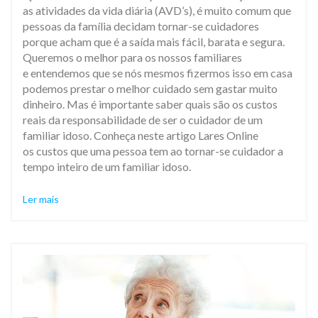
as atividades da vida diária (AVD’s), é muito comum que
pessoas da família decidam tornar-se cuidadores
porque acham que é a saída mais fácil, barata e segura.
Queremos o melhor para os nossos familiares
e entendemos que se nós mesmos fizermos isso em casa
podemos prestar o melhor cuidado sem gastar muito
dinheiro. Mas é importante saber quais são os custos
reais da responsabilidade de ser o cuidador de um
familiar idoso. Conheça neste artigo Lares Online
os custos que uma pessoa tem ao tornar-se cuidador a
tempo inteiro de um familiar idoso.
Ler mais