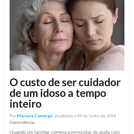
O custo de ser cuidador
de um idoso a tempo
inteiro
Por
Mariana Camargo
, atualizado a 04 de Junho de 2024
Dependência
Quando um familiar começa a necessitar de ajuda com