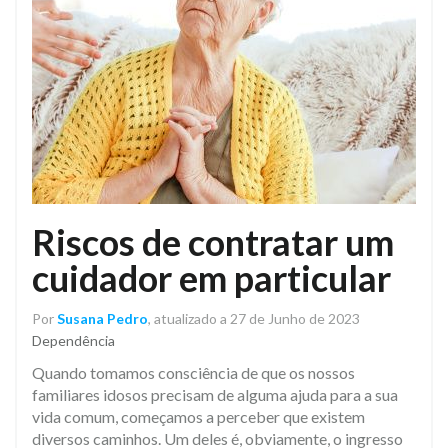
Riscos de contratar um
cuidador em particular
Por
Susana Pedro
, atualizado a 27 de Junho de 2023
Dependência
Quando tomamos consciência de que os nossos
familiares idosos precisam de alguma ajuda para a sua
vida comum, começamos a perceber que existem
diversos caminhos. Um deles é, obviamente, o ingresso