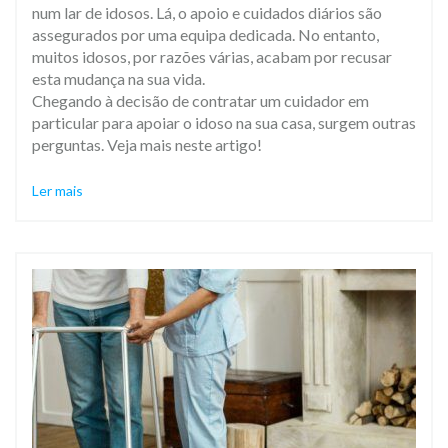
num lar de idosos. Lá, o apoio e cuidados diários são
assegurados por uma equipa dedicada. No entanto,
muitos idosos, por razões várias, acabam por recusar
esta mudança na sua vida.
Chegando à decisão de contratar um cuidador em
particular para apoiar o idoso na sua casa, surgem outras
perguntas. Veja mais neste artigo!
Ler mais