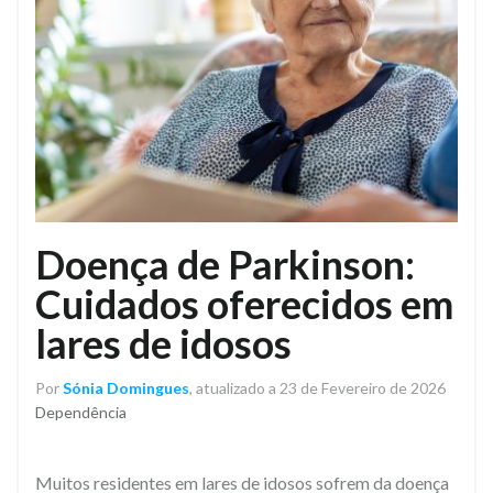
Doença de Parkinson:
Cuidados oferecidos em
lares de idosos
Por
Sónia Domingues
, atualizado a 23 de Fevereiro de 2026
Dependência
Muitos residentes em lares de idosos sofrem da doença