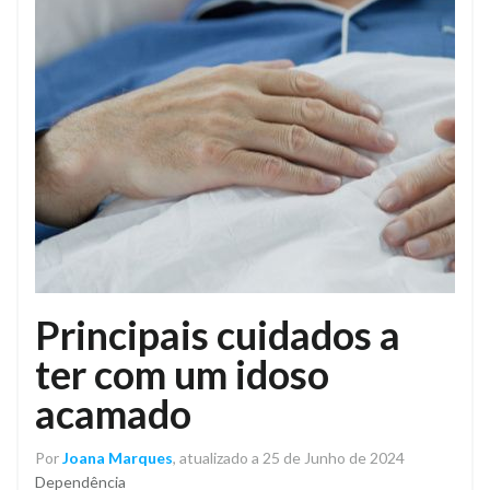
Principais cuidados a
ter com um idoso
acamado
Por
Joana Marques
, atualizado a 25 de Junho de 2024
Dependência