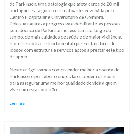
de Parkinson, uma patologia que afeta cerca de 20 mil
portugueses, segundo estimativa desenvolvida pelo
Centro Hospitalar e Universitário de Coimbra.
Pela sua natureza progressiva e debilitante, as pessoas
com doença de Parkinson necessitam, ao longo do
tempo, de mais cuidados de saúde e de maior vigilância.
Por esse motivo, é fundamental que existam lares de
idosos com estrutura e serviços aptos a prestar este tipo
de apoio.
Neste artigo, vamos compreender melhor a doença de
Parkinson e perceber o que os lares podem oferecer
para assegurar uma melhor qualidade de vida a quem
vive com esta condição.
Ler mais