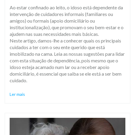
Ao estar confinado ao leito, o idoso está dependente da
intervenção de cuidadores informais (familiares ou
amigos) ou formais (apoio domiciliário ou
institucionalização), que promovam o seu bem-estar e o
ajudem nas suas necessidades mais básicas.
Neste artigo, damos-lhe a conhecer quais os principais
cuidados a ter com o seu ente querido que está
imobilizado na cama. Leia as nossas sugestões para lidar
com esta situação de dependência, pois mesmo que o
idoso esteja acamado num lar ou a receber apoio
domiciliário, é essencial que saiba se ele está a ser bem
cuidado.
Ler mais