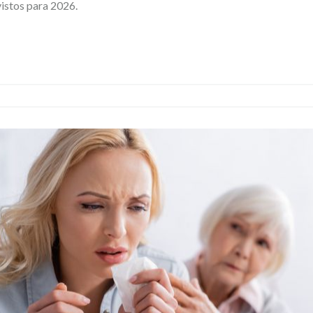
istos para 2026.