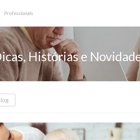
Professionals
icas, Histórias e Novidad
Blog