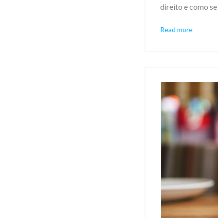
direito e como se
Read more