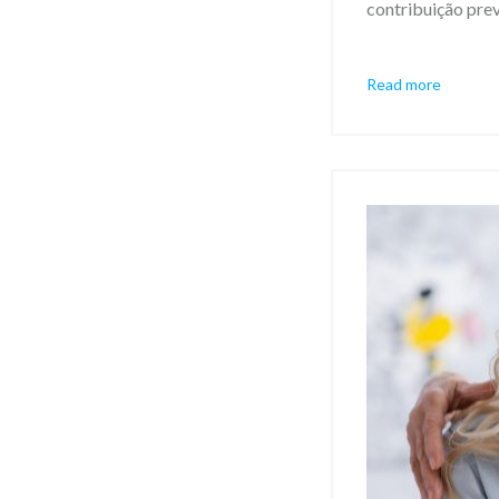
contribuição prev
Read more