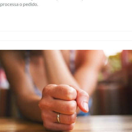
 processa o pedido.