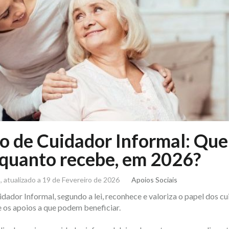
o de Cuidador Informal: Qu
 quanto recebe, em 2026?
s
, atualizado a 19 de Fevereiro de 2026
Apoios Sociais
dador Informal, segundo a lei, reconhece e valoriza o papel dos c
e os apoios a que podem beneficiar.