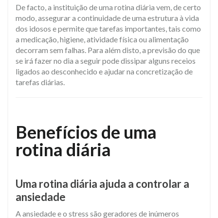
De facto, a instituição de uma rotina diária vem, de certo
modo, assegurar a continuidade de uma estrutura à vida
dos idosos e permite que tarefas importantes, tais como
a medicação, higiene, atividade física ou alimentação
decorram sem falhas. Para além disto, a previsão do que
se irá fazer no dia a seguir pode dissipar alguns receios
ligados ao desconhecido e ajudar na concretização de
tarefas diárias.
Benefícios de uma
rotina diária
​Uma rotina diária ajuda a controlar a
ansiedade
A ansiedade e o stress são geradores de inúmeros