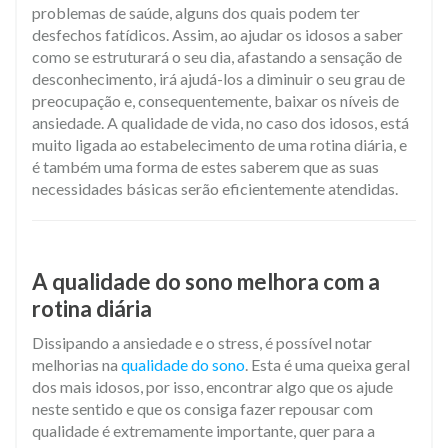
problemas de saúde, alguns dos quais podem ter
desfechos fatídicos. Assim, ao ajudar os idosos a saber
como se estruturará o seu dia, afastando a sensação de
desconhecimento, irá ajudá-los a diminuir o seu grau de
preocupação e, consequentemente, baixar os níveis de
ansiedade. A qualidade de vida, no caso dos idosos, está
muito ligada ao estabelecimento de uma rotina diária, e
é também uma forma de estes saberem que as suas
necessidades básicas serão eficientemente atendidas.
​A qualidade do sono melhora com a
rotina diária
Dissipando a ansiedade e o stress, é possível notar
melhorias na
qualidade do sono
. Esta é uma queixa geral
dos mais idosos, por isso, encontrar algo que os ajude
neste sentido e que os consiga fazer repousar com
qualidade é extremamente importante, quer para a