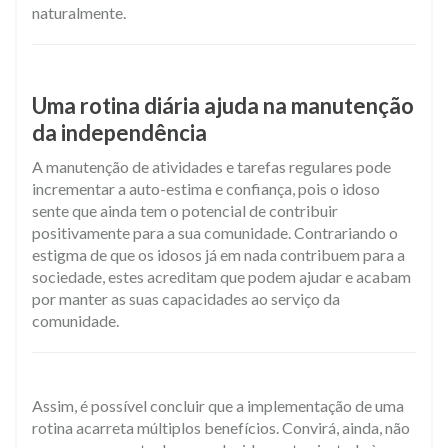
naturalmente.
Uma rotina diária ajuda na manutenção
da independência
A manutenção de atividades e tarefas regulares pode
incrementar a auto-estima e confiança, pois o idoso
sente que ainda tem o potencial de contribuir
positivamente para a sua comunidade. Contrariando o
estigma de que os idosos já em nada contribuem para a
sociedade, estes acreditam que podem ajudar e acabam
por manter as suas capacidades ao serviço da
comunidade.
Assim, é possível concluir que a implementação de uma
rotina acarreta múltiplos benefícios. Convirá, ainda, não