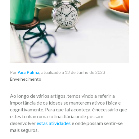
Por
Ana Palma
, atualizado a 13 de Junho de 2023
Envelhecimento
Ao longo de vários artigos, temos vindo a referir a
importância de os idosos se manterem ativos física e
cognitivamente. Para que tal aconteça, é necessário que
estes tenham uma rotina diária onde possam
desenvolver
estas atividades
e onde possam sentir-se
mais seguros.