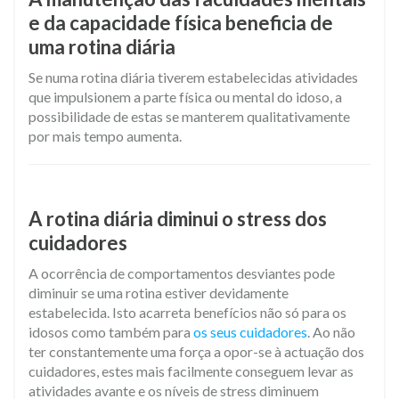
e da capacidade física beneficia de
uma rotina diária
Se numa rotina diária tiverem estabelecidas atividades
que impulsionem a parte física ou mental do idoso, a
possibilidade de estas se manterem qualitativamente
por mais tempo aumenta.
A rotina diária diminui o stress dos
cuidadores
A ocorrência de comportamentos desviantes pode
diminuir se uma rotina estiver devidamente
estabelecida. Isto acarreta benefícios não só para os
idosos como também para
os seus cuidadores
. Ao não
ter constantemente uma força a opor-se à actuação dos
cuidadores, estes mais facilmente conseguem levar as
atividades avante e os níveis de stress diminuem