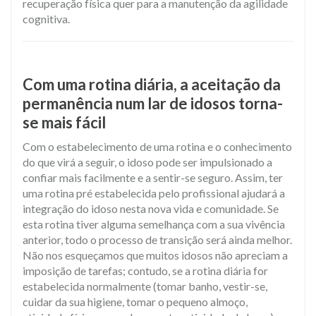
recuperação física quer para a manutenção da agilidade
cognitiva.
Com uma rotina diária, a aceitação da
permanência num lar de idosos torna-
se mais fácil
Com o estabelecimento de uma rotina e o conhecimento
do que virá a seguir, o idoso pode ser impulsionado a
confiar mais facilmente e a sentir-se seguro. Assim, ter
uma rotina pré estabelecida pelo profissional ajudará a
integração do idoso nesta nova vida e comunidade. Se
esta rotina tiver alguma semelhança com a sua vivência
anterior, todo o processo de transição será ainda melhor.
Não nos esqueçamos que muitos idosos não apreciam a
imposição de tarefas; contudo, se a rotina diária for
estabelecida normalmente (tomar banho, vestir-se,
cuidar da sua higiene, tomar o pequeno almoço,