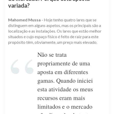
variada?
Mahomed Mussa -
Hoje tenho quatro lares que se
distinguem em alguns aspetos, mas os principais são a
localização e as instalações. Os lares que estão melhor
situados e cujo espaço físico é feito de raiz para este
propósito têm, obviamente, um preço mais elevado.​
Não se trata
propriamente de uma
aposta em diferentes
gamas. Quando iniciei
esta atividade os meus
recursos eram mais
limitados e o mercado