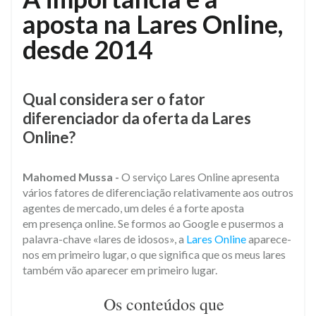
aposta na Lares Online,
desde 2014
Qual considera ser o fator
diferenciador da oferta da Lares
Online?
Mahomed Mussa -
O serviço Lares Online apresenta
vários fatores de diferenciação relativamente aos outros
agentes de mercado, um deles é a forte aposta
em presença online. Se formos ao Google e pusermos a
palavra-chave «lares de idosos», a
Lares Online
aparece-
nos em primeiro lugar, o que significa que os meus lares
também vão aparecer em primeiro lugar.
Os conteúdos que