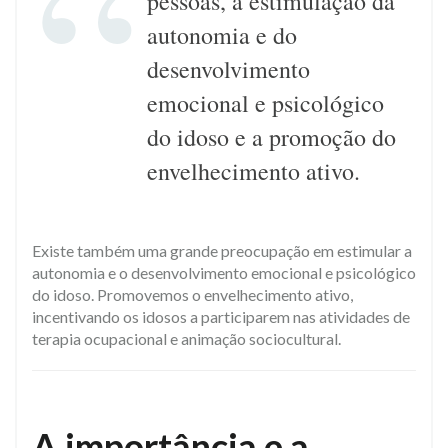
pessoas, a estimulação da
autonomia e do
desenvolvimento
emocional e psicológico
do idoso e a promoção do
envelhecimento ativo.
Existe também uma grande preocupação em estimular a
autonomia e o desenvolvimento emocional e psicológico
do idoso. Promovemos o envelhecimento ativo,
incentivando os idosos a participarem nas atividades de
terapia ocupacional e animação sociocultural.
​A importância e a