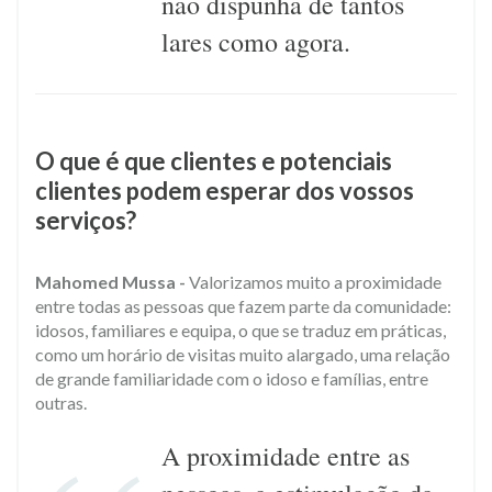
não dispunha de tantos
lares como agora.
O que é que clientes e potenciais
clientes podem esperar dos vossos
serviços?
Mahomed Mussa -
Valorizamos muito a proximidade
entre todas as pessoas que fazem parte da comunidade:
idosos, familiares e equipa, o que se traduz em práticas,
como um horário de visitas muito alargado, uma relação
de grande familiaridade com o idoso e famílias, entre
outras.
A proximidade entre as