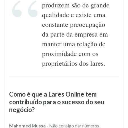
produzem são de grande
qualidade e existe uma
constante preocupação
da parte da empresa em
manter uma relação de
proximidade com os
proprietários dos lares.
Como é que a Lares Online tem
contribuído para o sucesso do seu
negócio?
Mahomed Mussa -
Não consigo dar números