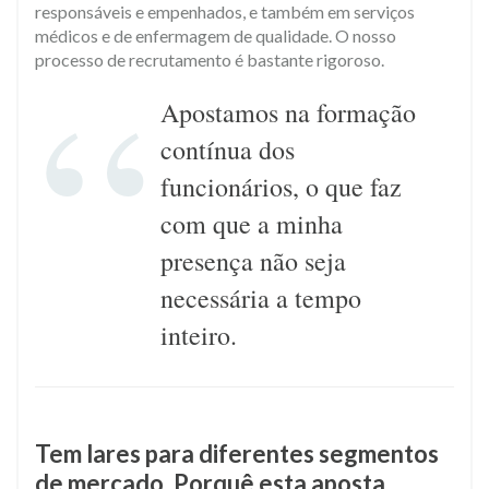
responsáveis e empenhados, e também em serviços
médicos e de enfermagem de qualidade. O nosso
processo de recrutamento é bastante rigoroso.​
Apostamos na formação
contínua dos
funcionários, o que faz
com que a minha
presença não seja
necessária a tempo
inteiro.
​Tem lares para diferentes segmentos
de mercado. Porquê esta aposta