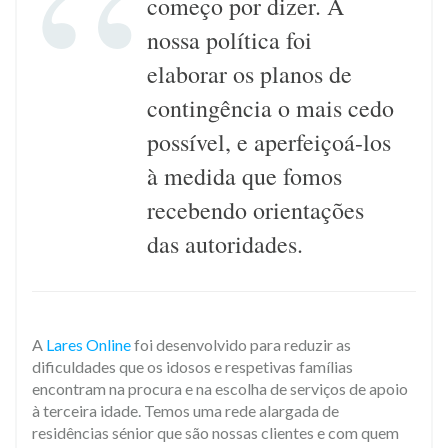
começo por dizer. A
nossa política foi
elaborar os planos de
contingência o mais cedo
possível, e aperfeiçoá-los
à medida que fomos
recebendo orientações
das autoridades.
A
Lares Online
foi desenvolvido para reduzir as
dificuldades que os idosos e respetivas famílias
encontram na procura e na escolha de serviços de apoio
à terceira idade. Temos uma rede alargada de
residências sénior que são nossas clientes e com quem