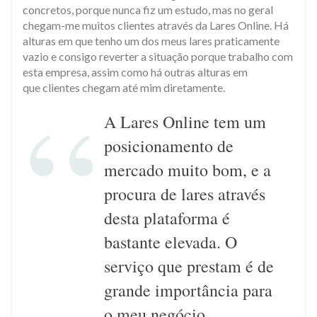
concretos, porque nunca fiz um estudo, mas no geral
chegam-me muitos clientes através da Lares Online. Há
alturas em que tenho um dos meus lares praticamente
vazio e consigo reverter a situação porque trabalho com
esta empresa, assim como há outras alturas em
que clientes chegam até mim diretamente.​
​A Lares Online tem um
posicionamento de
mercado muito bom, e a
procura de lares através
desta plataforma é
bastante elevada. O
serviço que prestam é de
grande importância para
o meu negócio.