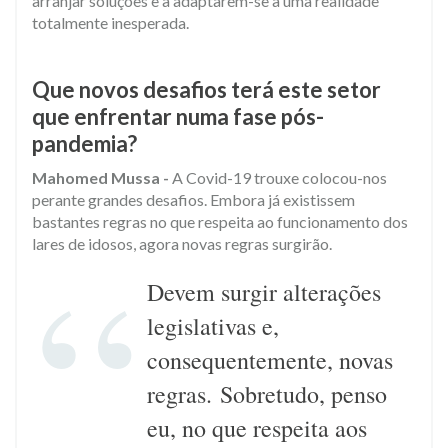
arranjar soluções e a adaptarem-se a uma realidade
totalmente inesperada.
Que novos desafios terá este setor
que enfrentar numa fase pós-
pandemia?
Mahomed Mussa -
A Covid-19 trouxe colocou-nos
perante grandes desafios. Embora já existissem
bastantes regras no que respeita ao funcionamento dos
lares de idosos, agora novas regras surgirão.
Devem surgir alterações
legislativas e,
consequentemente, novas
regras. Sobretudo, penso
eu, no que respeita aos