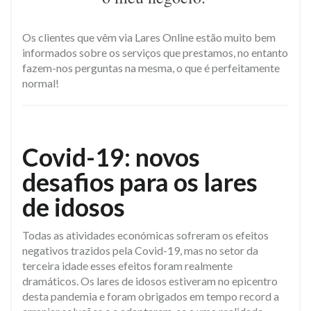
Os clientes que vêm via Lares Online estão muito bem
informados sobre os serviços que prestamos, no entanto
fazem-nos perguntas na mesma, o que é perfeitamente
normal!
Covid-19: novos
desafios para os lares
de idosos
Todas as atividades económicas sofreram os efeitos
negativos trazidos pela Covid-19, mas no setor da
terceira idade esses efeitos foram realmente
dramáticos. Os lares de idosos estiveram no epicentro
desta pandemia e foram obrigados em tempo record a