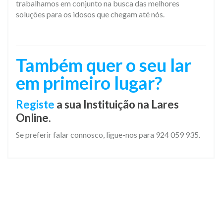
trabalhamos em conjunto na busca das melhores
soluções para os idosos que chegam até nós.
Também quer o seu lar
em primeiro lugar?
Registe
a sua Instituição na Lares
Online.
Se preferir falar connosco, ligue-nos para 924 059 935.