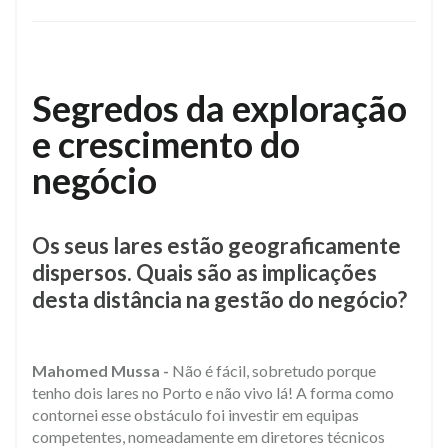
Segredos da exploração
e crescimento do
negócio
Os seus lares estão geograficamente
dispersos. Quais são as implicações
desta distância na gestão do negócio?
Mahomed Mussa -
Não é fácil, sobretudo porque
tenho dois lares no Porto e não vivo lá! A forma como
contornei esse obstáculo foi investir em equipas
competentes, nomeadamente em diretores técnicos