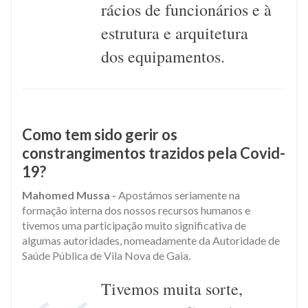
rácios de funcionários e à
estrutura e arquitetura
dos equipamentos.
Como tem sido gerir os
constrangimentos trazidos pela Covid-
19?
Mahomed Mussa -
Apostámos seriamente na
formação interna dos nossos recursos humanos e
tivemos uma participação muito significativa de
algumas autoridades, nomeadamente da Autoridade de
Saúde Pública de Vila Nova de Gaia.
Tivemos muita sorte,