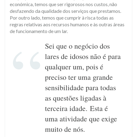
económica, temos que ser rigorosos nos custos, não
desfazendo da qualidade dos serviços que prestamos.
Por outro lado, temos que cumprir à risca todas as
regras relativas aos recursos humanos e às outras áreas
de funcionamento de um lar.​
Sei que o negócio dos
lares de idosos não é para
qualquer um, pois é
preciso ter uma grande
sensibilidade para todas
as questões ligadas à
terceira idade. Esta é
uma atividade que exige
muito de nós.