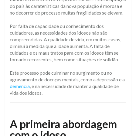
do país às caraterísticas da nova população é morosa e
no decorrer do processo muitas fragilidades se elevam.
Por falta de capacidade ou conhecimento dos
cuidadores, as necessidades dos idosos não são
compreendidas. A qualidade de vida, em muitos casos,
diminui à medida que a idade aumenta. A falta de
cuidados e os maus tratos para com os idosos têm se
tornado recorrentes, bem como situações de solidão.
​Este processo pode culminar no surgimento ou no
agravamento de doenças mentais, como a depressão e a
demência
, e na necessidade de manter a qualidade de
vida dos idosos.
A primeira abordagem
com o idoso