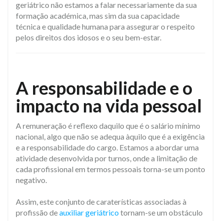
geriátrico não estamos a falar necessariamente da sua
formação académica, mas sim da sua capacidade
técnica e qualidade humana para assegurar o respeito
pelos direitos dos idosos e o seu bem-estar.
A responsabilidade e o
impacto na vida pessoal
A remuneração é reflexo daquilo que é o salário mínimo
nacional, algo que não se adequa àquilo que é a exigência
e a responsabilidade do cargo. Estamos a abordar uma
atividade desenvolvida por turnos, onde a limitação de
cada profissional em termos pessoais torna-se um ponto
negativo.
Assim, este conjunto de caraterísticas associadas à
profissão de
auxiliar geriátrico
tornam-se um obstáculo