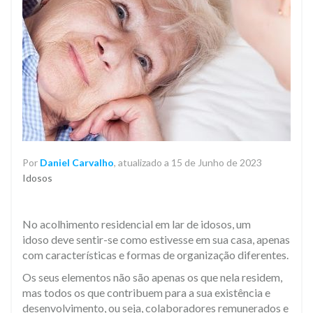
Por
Daniel Carvalho
, atualizado a 15 de Junho de 2023
Idosos
​No acolhimento residencial em lar de idosos, um
idoso deve sentir-se como estivesse em sua casa, apenas
com características e formas de organização diferentes.
Os seus elementos não são apenas os que nela residem,
mas todos os que contribuem para a sua existência e
desenvolvimento, ou seja, colaboradores remunerados e