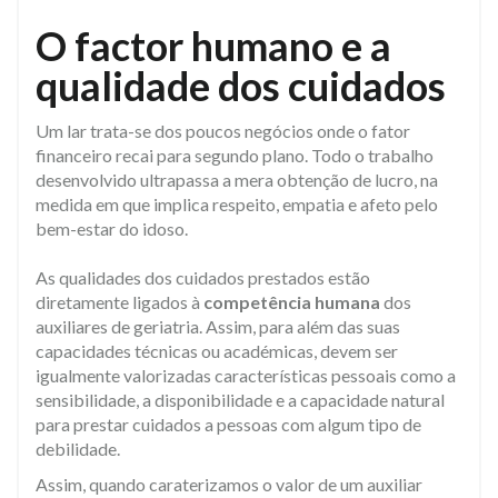
O factor humano e a
qualidade dos cuidados
Um lar trata-se dos poucos negócios onde o fator
financeiro recai para segundo plano. Todo o trabalho
desenvolvido ultrapassa a mera obtenção de lucro, na
medida em que implica respeito, empatia e afeto pelo
bem-estar do idoso.
​As qualidades dos cuidados prestados estão
diretamente ligados à
competência humana
dos
auxiliares de geriatria. Assim, para além das suas
capacidades técnicas ou académicas, devem ser
igualmente valorizadas características pessoais como a
sensibilidade, a disponibilidade e a capacidade natural
para prestar cuidados a pessoas com algum tipo de
debilidade.
Assim, quando caraterizamos o valor de um auxiliar