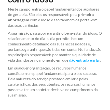
Neste campo, entra o papel fundamental dos auxiliares
de geriatria. São eles os responsáveis pela
primeira
abordagem
com o idoso e são também os porta-voz
das suas carências.
A sua missão passa por garantir o bem-estar do idoso. O
relacionamento do dia-a-dia permite-lhes um
conhecimento detalhado das suas necessidades e,
portanto, garantir que são tidas em conta. No fundo, são
os principais responsáveis por manter a qualidade de
vida dos idosos no momento em que
dão entrada em lar
.
Em qualquer organização, os recursos humanos
constituem um papel fundamental para o seu sucesso.
Pela natureza do serviço prestado em lar e pelas
caraterísticas dos seus utentes, os recursos humanos
passam a ter um carácter decisivo no cumprimento da
sua missão.