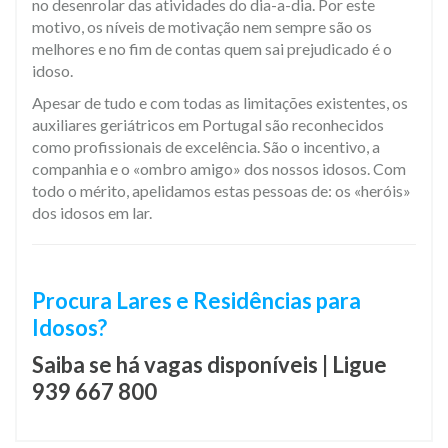
no desenrolar das atividades do dia-a-dia. Por este
motivo, os níveis de motivação nem sempre são os
melhores e no fim de contas quem sai prejudicado é o
idoso.
Apesar de tudo e com todas as limitações existentes, os
auxiliares geriátricos em Portugal são reconhecidos
como profissionais de excelência. São o incentivo, a
companhia e o «ombro amigo» dos nossos idosos. Com
todo o mérito, apelidamos estas pessoas de: os «heróis»
dos idosos em lar.
​Procura Lares e Residências para
Idosos?
Saiba se há vagas disponíveis | Ligue
939 667 800