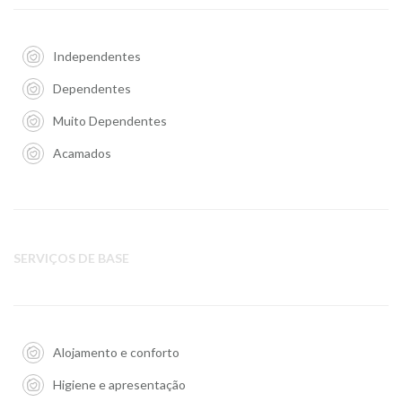
Independentes
Dependentes
Muito Dependentes
Acamados
SERVIÇOS DE BASE
Alojamento e conforto
Higiene e apresentação