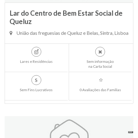
Lar do Centro de Bem Estar Social de
Queluz
União das freguesias de Queluz e Belas, Sintra, Lisboa
Lares e Residências
Sem informação
na Carta Social
S
Sem Fins Lucrativos
0 Avaliações das Familias