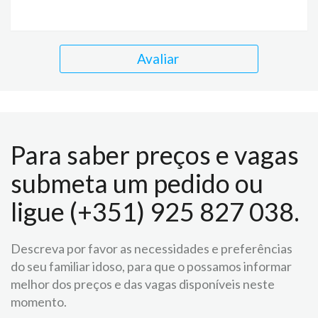
Avaliar
Para saber preços e vagas
submeta um pedido ou
ligue (+351) 925 827 038.
Descreva por favor as necessidades e preferências
do seu familiar idoso, para que o possamos informar
melhor dos preços e das vagas disponíveis neste
momento.