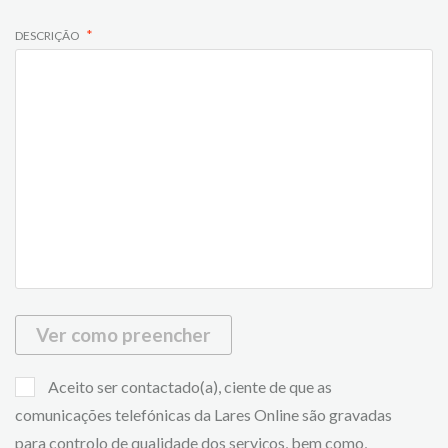
DESCRIÇÃO
Ver como preencher
Aceito ser contactado(a), ciente de que as
comunicações telefónicas da Lares Online são gravadas
para controlo de qualidade dos serviços, bem como,