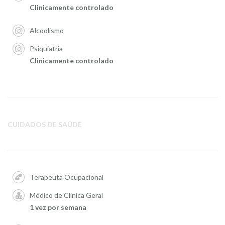
Clinicamente controlado
Alcoolismo
Psiquiatria
Clinicamente controlado
CUIDADOS DE SAÚDE
Terapeuta Ocupacional
Médico de Clínica Geral
1 vez por semana