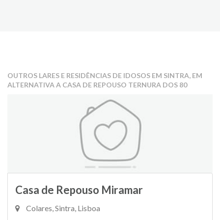
OUTROS LARES E RESIDÊNCIAS DE IDOSOS EM SINTRA, EM
ALTERNATIVA A CASA DE REPOUSO TERNURA DOS 80
Casa de Repouso Miramar
Colares, Sintra, Lisboa