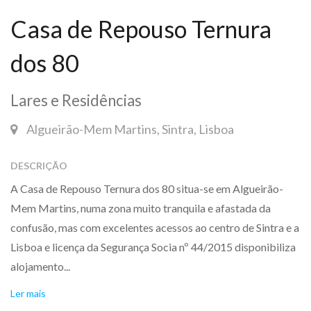
Casa de Repouso Ternura
dos 80
Lares e Residências
Algueirão-Mem Martins, Sintra, Lisboa
DESCRIÇÃO
A Casa de Repouso Ternura dos 80 situa-se em Algueirão-
Mem Martins, numa zona muito tranquila e afastada da
confusão, mas com excelentes acessos ao centro de Sintra e a
Lisboa e licença da Segurança Socia nº 44/2015 disponibiliza
alojamento...
Ler mais