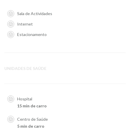
Sala de Actividades
Internet
Estacionamento
UNIDADES DE SAÚDE
Hospital
15 min de carro
Centro de Saúde
5 min de carro