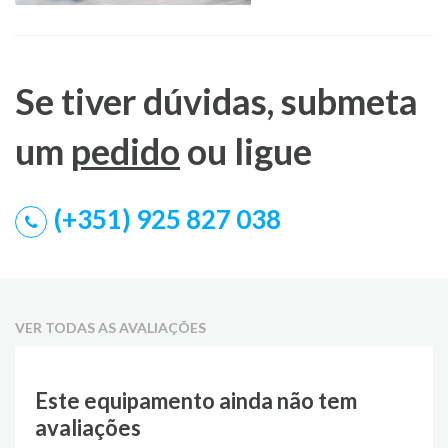
Se tiver dúvidas, submeta
um
pedido
ou ligue
(+351) 925 827 038
VER TODAS AS AVALIAÇÕES
Este equipamento ainda não tem
avaliações