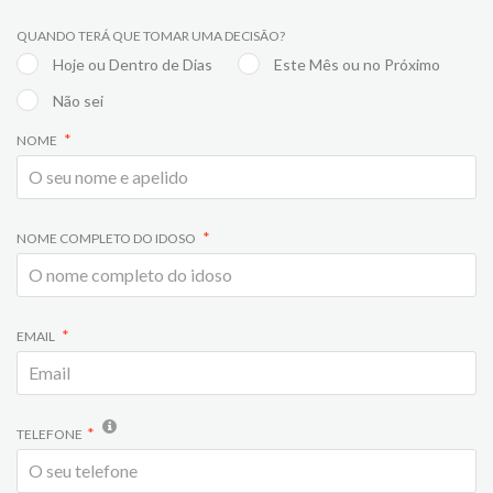
QUANDO TERÁ QUE TOMAR UMA DECISÃO?
Hoje ou Dentro de Dias
Este Mês ou no Próximo
Não sei
NOME
NOME COMPLETO DO IDOSO
EMAIL
TELEFONE