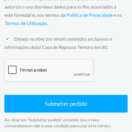
autorizo o uso dos meus dados para os fins associados a
este formulário, nos termos da
Politica de Privacidade
e os
Termos de Utilização
.
Desejo receber por email conteúdos exclusivos e
informações do(a) Casa de Repouso Ternura dos 80.
Submeter pedido
Ao clicar em "Submeter pedido", entendo que o meu
consentimento não é uma condição para usar este serviço.