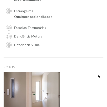
Estrangeiros
Qualquer nacionalidade
Estadias Temporárias
Deficiência Motora
Deficiência Visual
FOTOS