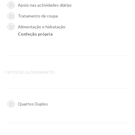
Apoio nas actividades diárias
Tratamento de roupa
Alimentação e hidratação
Confeção própria
TIPOS DE ALOJAMENTO
Quartos Duplos