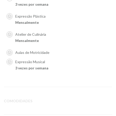
3 vezes por semana
Expressão Plástica
Mensalmente
Atelier de Culinária
Mensalmente
Aulas de Motricidade
Expressão Musical
3 vezes por semana
COMODIDADES