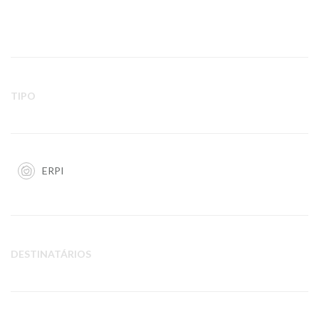
TIPO
ERPI
DESTINATÁRIOS