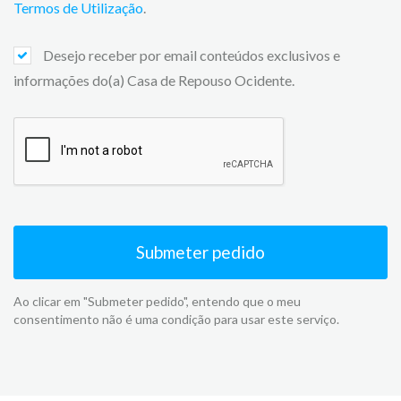
Termos de Utilização
.
Desejo receber por email conteúdos exclusivos e
informações do(a) Casa de Repouso Ocidente.
Submeter pedido
Ao clicar em "Submeter pedido", entendo que o meu
consentimento não é uma condição para usar este serviço.