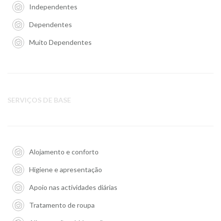
Independentes
Dependentes
Muito Dependentes
SERVIÇOS DE BASE
Alojamento e conforto
Higiene e apresentação
Apoio nas actividades diárias
Tratamento de roupa