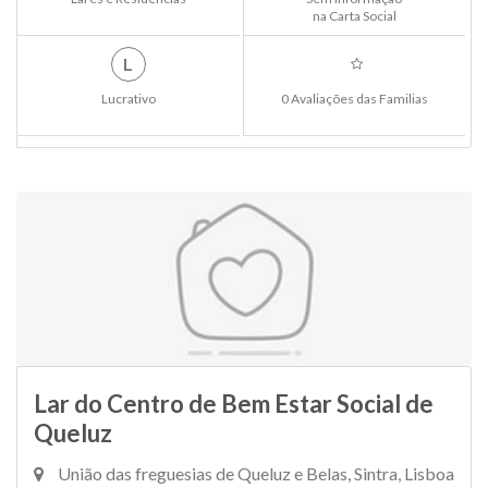
na Carta Social
L
Lucrativo
0 Avaliações das Familias
Lar do Centro de Bem Estar Social de
Queluz
União das freguesias de Queluz e Belas, Sintra, Lisboa