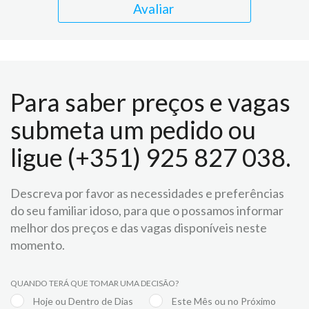
Avaliar
Para saber preços e vagas
submeta um pedido ou
ligue (+351) 925 827 038.
Descreva por favor as necessidades e preferências
do seu familiar idoso, para que o possamos informar
melhor dos preços e das vagas disponíveis neste
momento.
QUANDO TERÁ QUE TOMAR UMA DECISÃO?
Hoje ou Dentro de Dias
Este Mês ou no Próximo