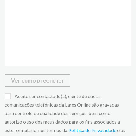
Ver como preencher
Aceito ser contactado(a), ciente de que as
comunicações telefónicas da Lares Online são gravadas
para controlo de qualidade dos serviços, bem como,
autorizo o uso dos meus dados para os fins associados a
este formulário, nos termos da
Politica de Privacidade
e os