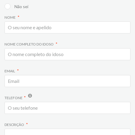
Não sei
NOME
NOME COMPLETO DO IDOSO
EMAIL
TELEFONE
DESCRIÇÃO