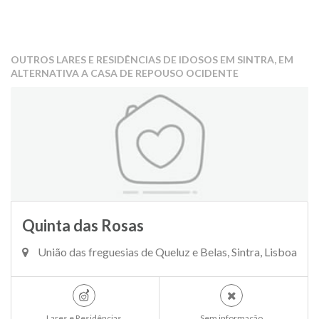
OUTROS LARES E RESIDÊNCIAS DE IDOSOS EM SINTRA, EM
ALTERNATIVA A CASA DE REPOUSO OCIDENTE
Quinta das Rosas
União das freguesias de Queluz e Belas, Sintra, Lisboa
Lares e Residências
Sem informação