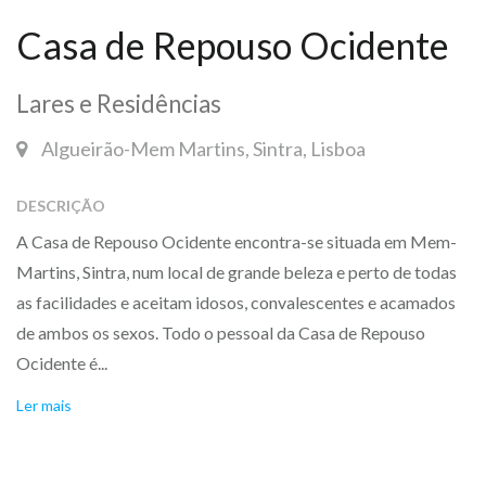
Casa de Repouso Ocidente
Lares e Residências
Algueirão-Mem Martins, Sintra, Lisboa
DESCRIÇÃO
A Casa de Repouso Ocidente encontra-se situada em Mem-
Martins, Sintra, num local de grande beleza e perto de todas
as facilidades e aceitam idosos, convalescentes e acamados
de ambos os sexos. Todo o pessoal da Casa de Repouso
Ocidente é...
Ler mais