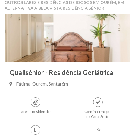
OUTROS LARES E RESIDÊNCIAS DE IDOSOS EM OURÉM, EM
ALTERNATIVA A BELA VISTA RESIDÊNCIA SÉNIOR
Qualisénior - Residência Geriátrica
Fátima, Ourém, Santarém
Lares e Residências
Com informação
na Carta Social
L