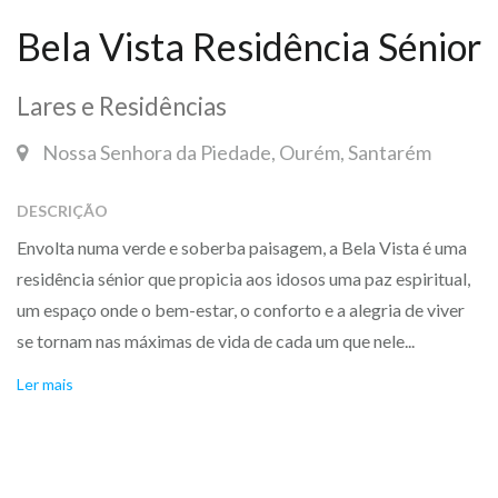
Bela Vista Residência Sénior
Lares e Residências
Nossa Senhora da Piedade, Ourém, Santarém
DESCRIÇÃO
Envolta numa verde e soberba paisagem, a Bela Vista é uma
residência sénior que propicia aos idosos uma paz espiritual,
um espaço onde o bem-estar, o conforto e a alegria de viver
se tornam nas máximas de vida de cada um que nele...
Ler mais