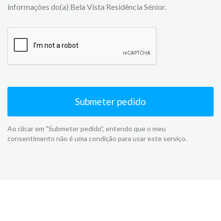
informações do(a) Bela Vista Residência Sénior.
Submeter pedido
Ao clicar em "Submeter pedido", entendo que o meu
consentimento não é uma condição para usar este serviço.