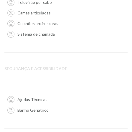
Televisão por cabo
Camas articuladas
Colchões anti-escaras
Sistema de chamada
SEGURANÇA E ACESSIBILIDADE
Ajudas Técnicas
Banho Geriátrico