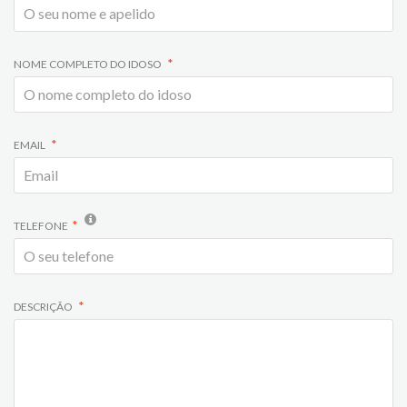
NOME COMPLETO DO IDOSO
EMAIL
TELEFONE
DESCRIÇÃO