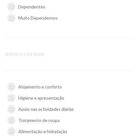
Dependentes
Muito Dependentes
SERVIÇOS DE BASE
Alojamento e conforto
Higiene e apresentação
Apoio nas actividades diárias
Tratamento de roupa
Alimentação e hidratação