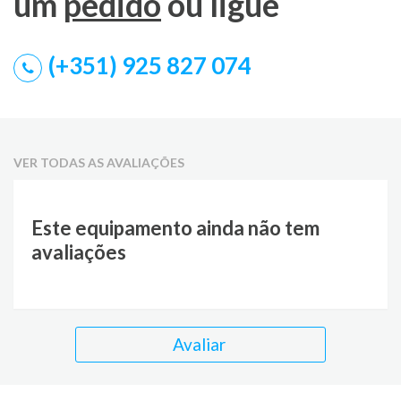
um
pedido
ou ligue
(+351) 925 827 074
VER TODAS AS AVALIAÇÕES
Este equipamento ainda não tem
avaliações
Avaliar