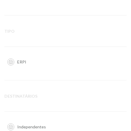
TIPO
ERPI
DESTINATÁRIOS
Independentes