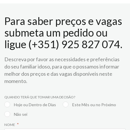
Para saber preços e vagas
submeta um pedido ou
ligue (+351) 925 827 074.
Descreva por favor as necessidades e preferências
do seu familiar idoso, para que o possamos informar
melhor dos preços e das vagas disponíveis neste
momento.
QUANDO TERÁ QUE TOMAR UMA DECISÃO?
Hoje ou Dentro de Dias
Este Mês ou no Próximo
Não sei
NOME