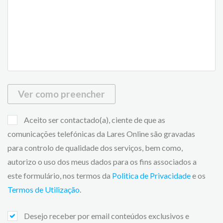
Ver como preencher
Aceito ser contactado(a), ciente de que as
comunicações telefónicas da Lares Online são gravadas
para controlo de qualidade dos serviços, bem como,
autorizo o uso dos meus dados para os fins associados a
este formulário, nos termos da
Politica de Privacidade
e os
Termos de Utilização
.
Desejo receber por email conteúdos exclusivos e