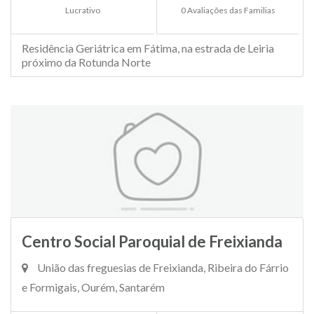
Lucrativo
0 Avaliações das Familias
Residência Geriátrica em Fátima, na estrada de Leiria
próximo da Rotunda Norte
Centro Social Paroquial de Freixianda
União das freguesias de Freixianda, Ribeira do Fárrio
e Formigais, Ourém, Santarém