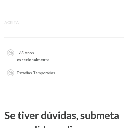
ACEITA
- 65 Anos
excecionalmente
Estadias Temporárias
Se tiver dúvidas, submeta