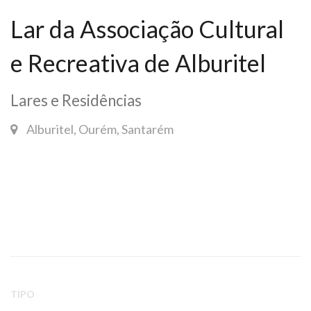
Lar da Associação Cultural
e Recreativa de Alburitel
Lares e Residências
Alburitel, Ourém, Santarém
TIPO