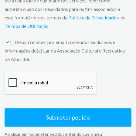
para controlo de qualidade dos serviços, bem como,
autorizo o uso dos meus dados para os fins associados a
este formulário, nos termos da
Politica de Privacidade
e os
Termos de Utilização
.
Desejo receber por email conteúdos exclusivos e
informações do(a) Lar da Associação Cultural e Recreativa
de Alburitel.
Submeter pedido
Ao clicar em "Submeter pedido", entendo que o meu