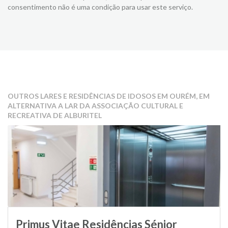
consentimento não é uma condição para usar este serviço.
OUTROS LARES E RESIDÊNCIAS DE IDOSOS EM OURÉM, EM
ALTERNATIVA A LAR DA ASSOCIAÇÃO CULTURAL E
RECREATIVA DE ALBURITEL
Primus Vitae Residências Sénior