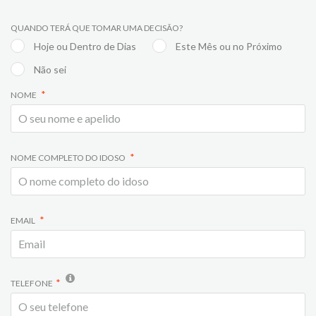
QUANDO TERÁ QUE TOMAR UMA DECISÃO?
Hoje ou Dentro de Dias
Este Mês ou no Próximo
Não sei
NOME
NOME COMPLETO DO IDOSO
EMAIL
TELEFONE