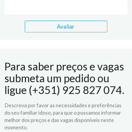
Avaliar
Para saber preços e vagas
submeta um pedido ou
ligue (+351) 925 827 074.
Descreva por favor as necessidades e preferências
do seu familiar idoso, para que o possamos informar
melhor dos preços e das vagas disponíveis neste
momento.