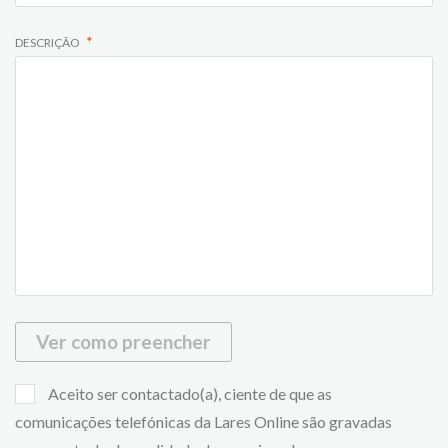
DESCRIÇÃO
Ver como preencher
Aceito ser contactado(a), ciente de que as
comunicações telefónicas da Lares Online são gravadas