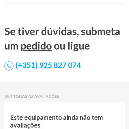
Se tiver dúvidas, submeta
um
pedido
ou ligue
(+351) 925 827 074
VER TODAS AS AVALIAÇÕES
Este equipamento ainda não tem
avaliações