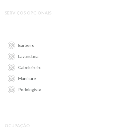
SERVIÇOS OPCIONAIS
Barbeiro
Lavandaria
Cabeleireiro
Manicure
Podologista
OCUPAÇÃO