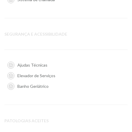
SEGURANÇA E ACESSIBILIDADE
Ajudas Técnicas
Elevador de Serviços
Banho Geriátrico
PATOLOGIAS ACEITES