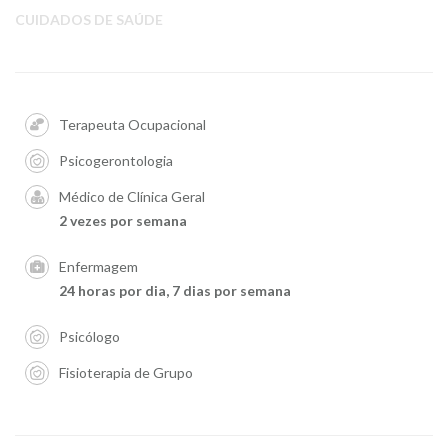
CUIDADOS DE SAÚDE
Terapeuta Ocupacional
Psicogerontologia
Médico de Clínica Geral
2 vezes por semana
Enfermagem
24 horas por dia, 7 dias por semana
Psicólogo
Fisioterapia de Grupo