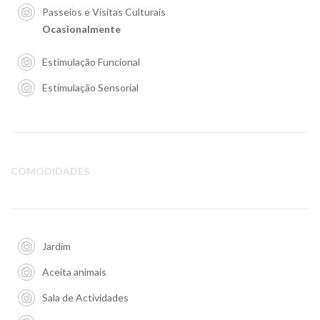
Passeios e Visitas Culturais
Ocasionalmente
Estimulação Funcional
Estimulação Sensorial
COMODIDADES
Jardim
Aceita animais
Sala de Actividades