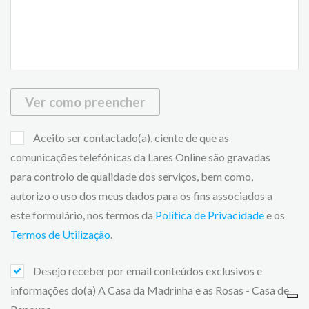
Ver como preencher
Aceito ser contactado(a), ciente de que as
comunicações telefónicas da Lares Online são gravadas
para controlo de qualidade dos serviços, bem como,
autorizo o uso dos meus dados para os fins associados a
este formulário, nos termos da
Politica de Privacidade
e os
Termos de Utilização
.
Desejo receber por email conteúdos exclusivos e
informações do(a) A Casa da Madrinha e as Rosas - Casa de