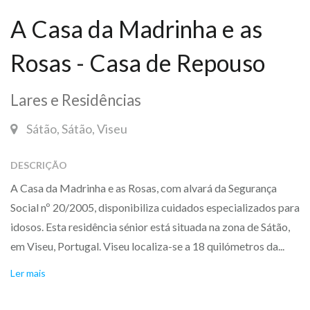
A Casa da Madrinha e as
Rosas - Casa de Repouso
Lares e Residências
Sátão, Sátão, Viseu
DESCRIÇÃO
A Casa da Madrinha e as Rosas, com alvará da Segurança
Social nº 20/2005, disponibiliza cuidados especializados para
idosos. Esta residência sénior está situada na zona de Sátão,
em Viseu, Portugal. Viseu localiza-se a 18 quilómetros da...
Ler mais