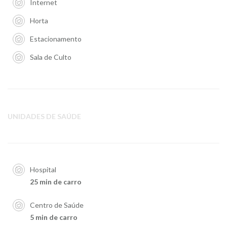
Internet
Horta
Estacionamento
Sala de Culto
UNIDADES DE SAÚDE
Hospital
25 min de carro
Centro de Saúde
5 min de carro