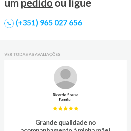
um
pedido
ou ligue
(+351) 965 027 656
VER TODAS AS AVALIAÇÕES
Ricardo Sousa
Familiar
Grande qualidade no
acompanhamento à minha mãe!