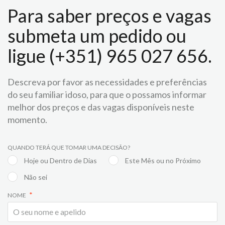
Para saber preços e vagas
submeta um pedido ou
ligue (+351) 965 027 656.
Descreva por favor as necessidades e preferências
do seu familiar idoso, para que o possamos informar
melhor dos preços e das vagas disponíveis neste
momento.
QUANDO TERÁ QUE TOMAR UMA DECISÃO?
Hoje ou Dentro de Dias
Este Mês ou no Próximo
Não sei
NOME