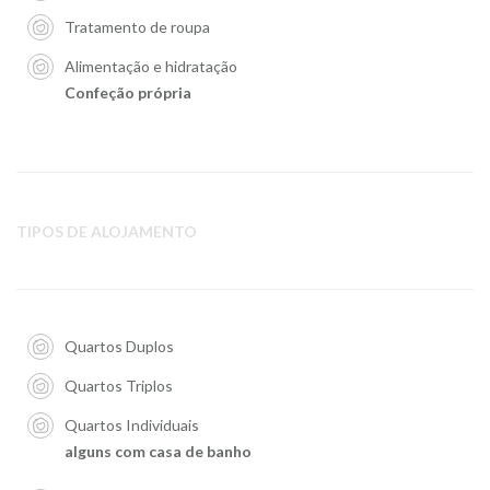
Tratamento de roupa
Alimentação e hidratação
Confeção própria
TIPOS DE ALOJAMENTO
Quartos Duplos
Quartos Triplos
Quartos Individuais
alguns com casa de banho