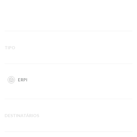
TIPO
ERPI
DESTINATÁRIOS