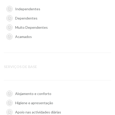
Independentes
Dependentes
Muito Dependentes
Acamados
SERVIÇOS DE BASE
Alojamento e conforto
Higiene e apresentação
Apoio nas actividades diárias