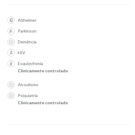
Alzheimer
Parkinson
Demência
HIV
Esquizofrenia
Clinicamente controlado
Alcoolismo
Psiquiatria
Clinicamente controlado