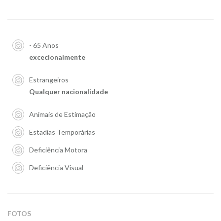
- 65 Anos
excecionalmente
Estrangeiros
Qualquer nacionalidade
Animais de Estimação
Estadias Temporárias
Deficiência Motora
Deficiência Visual
FOTOS