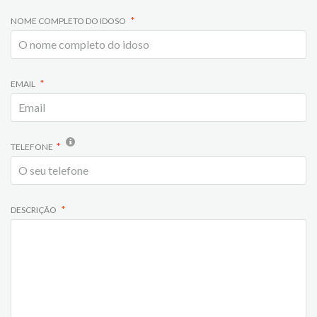
NOME COMPLETO DO IDOSO
EMAIL
TELEFONE
DESCRIÇÃO