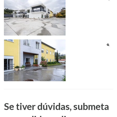
Se tiver dúvidas, submeta