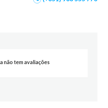
a não tem avaliações