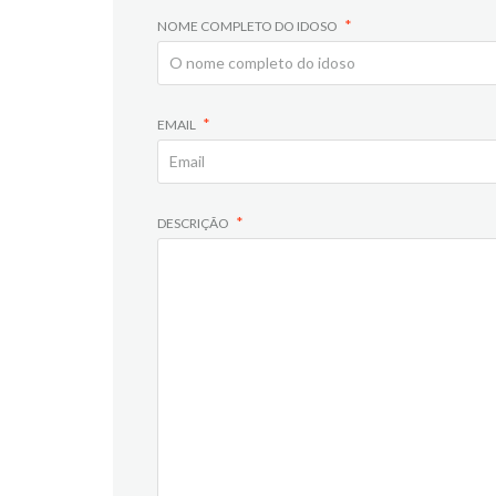
NOME COMPLETO DO IDOSO
EMAIL
DESCRIÇÃO