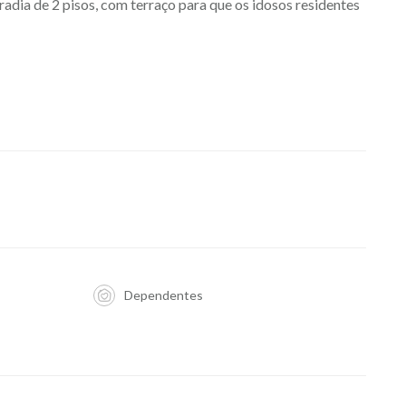
radia de 2 pisos, com terraço para que os idosos residentes
Dependentes