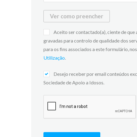
Ver como preencher
Aceito ser contactado(a), ciente de que
gravadas para controlo de qualidade dos ser
para os fins associados a este formulário, n
Utilização
.
Desejo receber por email conteúdos exc
Sociedade de Apoio a Idosos.