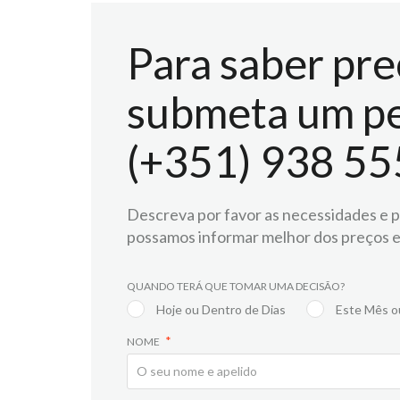
Para saber pre
submeta um pe
(+351) 938 55
Descreva por favor as necessidades e pr
possamos informar melhor dos preços e
QUANDO TERÁ QUE TOMAR UMA DECISÃO?
Hoje ou Dentro de Dias
Este Mês o
NOME