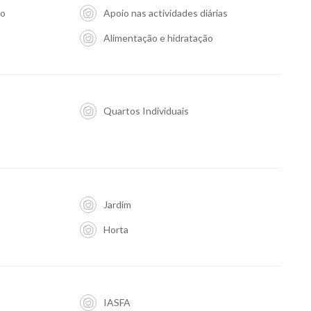
ão
Apoio nas actividades diárias
Alimentação e hidratação
Quartos Individuais
Jardim
Horta
IASFA