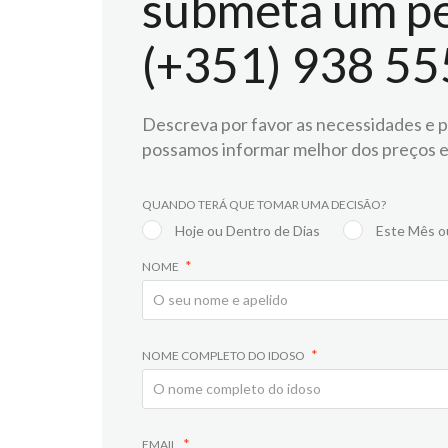
submeta um pe
(+351) 938 55
Descreva por favor as necessidades e pr
possamos informar melhor dos preços e
QUANDO TERÁ QUE TOMAR UMA DECISÃO?
Hoje ou Dentro de Dias
Este Mês o
NOME
NOME COMPLETO DO IDOSO
EMAIL