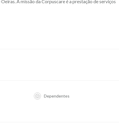
 Oeiras. A missão da Corpuscare é a prestação de serviços
Dependentes