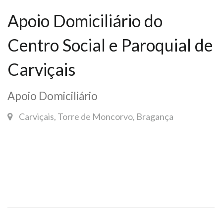
Apoio Domiciliário do
Centro Social e Paroquial de
Carviçais
Apoio Domiciliário
Carviçais, Torre de Moncorvo, Bragança