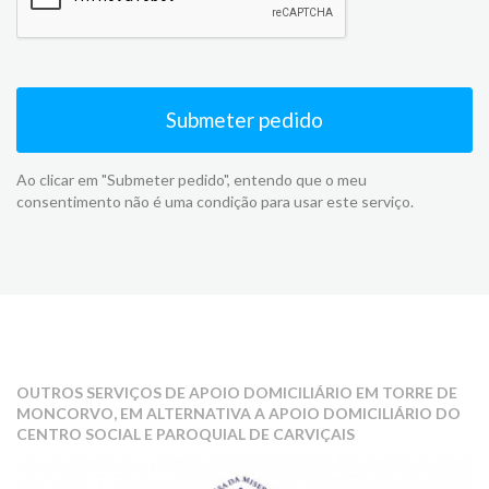
Submeter pedido
Ao clicar em "Submeter pedido", entendo que o meu
consentimento não é uma condição para usar este serviço.
OUTROS SERVIÇOS DE APOIO DOMICILIÁRIO EM TORRE DE
MONCORVO, EM ALTERNATIVA A APOIO DOMICILIÁRIO DO
CENTRO SOCIAL E PAROQUIAL DE CARVIÇAIS