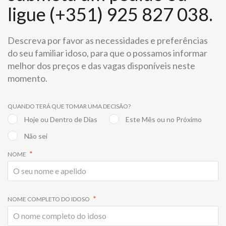
ligue (+351) 925 827 038.
Descreva por favor as necessidades e preferências
do seu familiar idoso, para que o possamos informar
melhor dos preços e das vagas disponíveis neste
momento.
QUANDO TERÁ QUE TOMAR UMA DECISÃO?
Hoje ou Dentro de Dias
Este Mês ou no Próximo
Não sei
NOME
NOME COMPLETO DO IDOSO