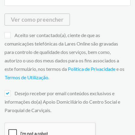
Ver como preencher
Aceito ser contactado(a), ciente de que as
comunicações telefónicas da Lares Online são gravadas
para controlo de qualidade dos serviços, bem como,
autorizo o uso dos meus dados para os fins associados a
este formulário, nos termos da
Politica de Privacidade
e os
Termos de Utilização
.
Desejo receber por email conteúdos exclusivos e
informações do(a) Apoio Domiciliário do Centro Social e
Paroquial de Carviçais.