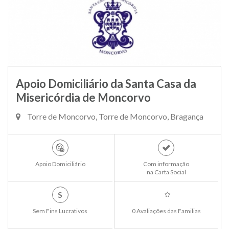
Apoio Domiciliário da Santa Casa da
Misericórdia de Moncorvo
Torre de Moncorvo, Torre de Moncorvo, Bragança
Apoio Domiciliário
Com informação
na Carta Social
S
Sem Fins Lucrativos
0 Avaliações das Familias