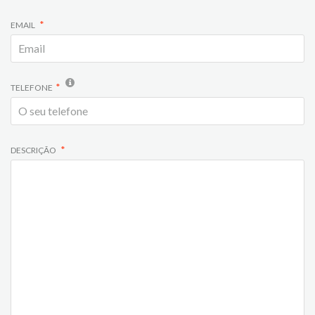
EMAIL
TELEFONE
DESCRIÇÃO