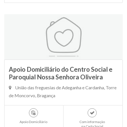
Apoio Domiciliário do Centro Social e
Paroquial Nossa Senhora Oliveira
União das freguesias de Adeganha e Cardanha, Torre
de Moncorvo, Bragança
Apoio Domiciliário
Com informação
na Carta Social