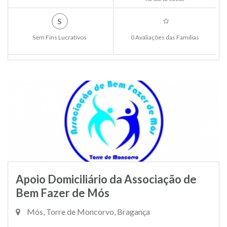
S
Sem Fins Lucrativos
0 Avaliações das Familias
Apoio Domiciliário da Associação de
Bem Fazer de Mós
Mós, Torre de Moncorvo, Bragança