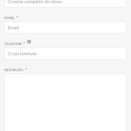
EMAIL
TELEFONE
DESCRIÇÃO