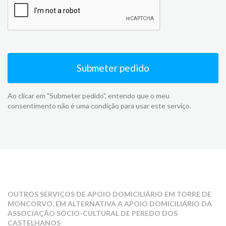
Submeter pedido
Ao clicar em "Submeter pedido", entendo que o meu
consentimento não é uma condição para usar este serviço.
OUTROS SERVIÇOS DE APOIO DOMICILIÁRIO EM TORRE DE
MONCORVO, EM ALTERNATIVA A APOIO DOMICILIÁRIO DA
ASSOCIAÇÃO SÓCIO-CULTURAL DE PEREDO DOS
CASTELHANOS