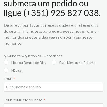
submeta um pedido ou
ligue (+351) 925 827 038.
Descreva por favor as necessidades e preferências
do seu familiar idoso, para que o possamos informar
melhor dos preços e das vagas disponíveis neste
momento.
QUANDO TERÁ QUE TOMAR UMA DECISÃO?
Hoje ou Dentro de Dias
Este Mês ou no Próximo
Não sei
NOME
NOME COMPLETO DO IDOSO