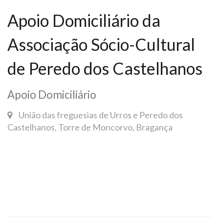
Apoio Domiciliário da
Associação Sócio-Cultural
de Peredo dos Castelhanos
Apoio Domiciliário
União das freguesias de Urros e Peredo dos
Castelhanos, Torre de Moncorvo, Bragança