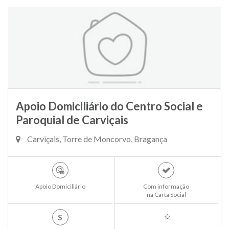
Apoio Domiciliário do Centro Social e
Paroquial de Carviçais
Carviçais, Torre de Moncorvo, Bragança
Apoio Domiciliário
Com informação
na Carta Social
S