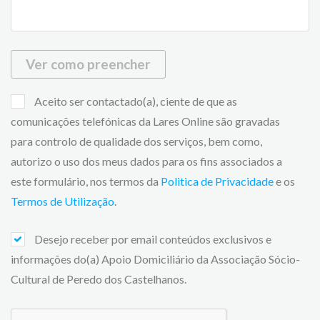
Ver como preencher
Aceito ser contactado(a), ciente de que as
comunicações telefónicas da Lares Online são gravadas
para controlo de qualidade dos serviços, bem como,
autorizo o uso dos meus dados para os fins associados a
este formulário, nos termos da
Politica de Privacidade
e os
Termos de Utilização
.
Desejo receber por email conteúdos exclusivos e
informações do(a) Apoio Domiciliário da Associação Sócio-
Cultural de Peredo dos Castelhanos.