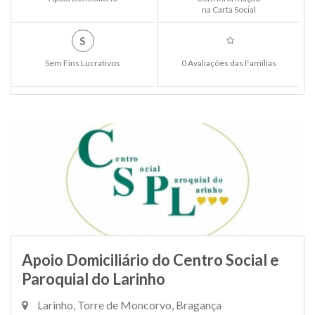
na Carta Social
S
Sem Fins Lucrativos
0 Avaliações das Familias
Apoio Domiciliário do Centro Social e
Paroquial do Larinho
Larinho, Torre de Moncorvo, Bragança