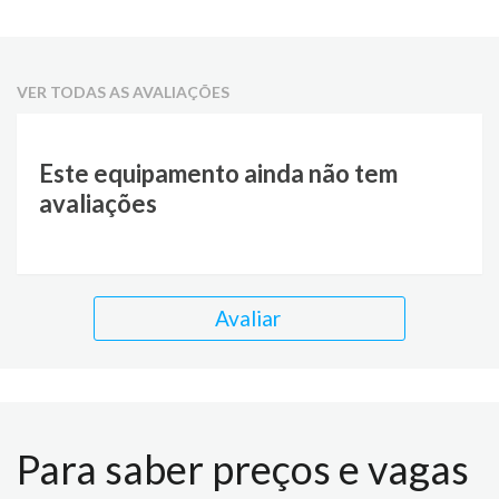
VER TODAS AS AVALIAÇÕES
Este equipamento ainda não tem
avaliações
Avaliar
Para saber preços e vagas