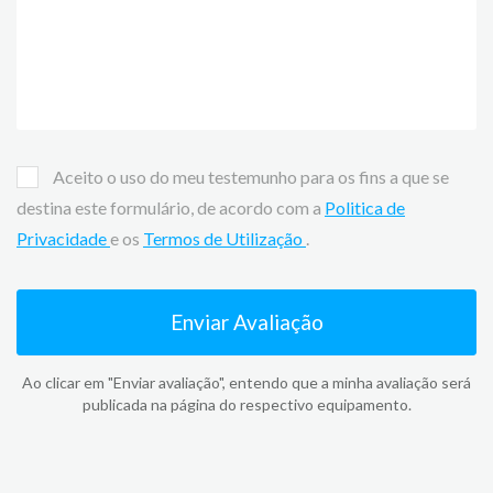
Aceito o uso do meu testemunho para os fins a que se
destina este formulário, de acordo com a
Politica de
Privacidade
e os
Termos de Utilização
.
Enviar Avaliação
Ao clicar em "Enviar avaliação", entendo que a minha avaliação será
publicada na página do respectivo equipamento.