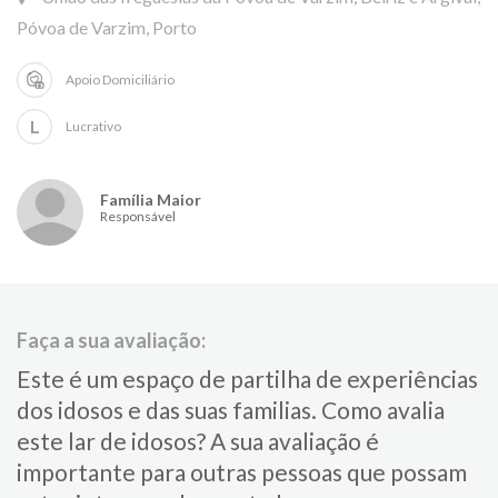
Póvoa de Varzim, Porto
Apoio Domiciliário
L
Lucrativo
Família Maior
Responsável
Faça a sua avaliação:
Este é um espaço de partilha de experiências
dos idosos e das suas familias.​ Como avalia
este lar de idosos?​ ​A sua avaliação é
importante para​ outras pessoas que possam