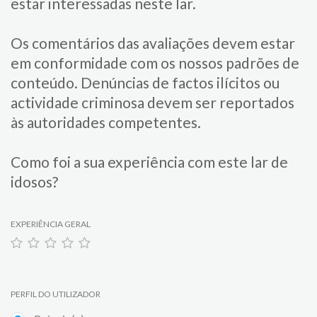
estar interessadas neste lar.
Os comentários das avaliações devem estar
em conformidade com os nossos padrões de
conteúdo. Denúncias de factos ilícitos ou
actividade criminosa devem ser reportados
às autoridades competentes.
Como foi a sua experiência com este lar de
idosos?
EXPERIÊNCIA GERAL
PERFIL DO UTILIZADOR