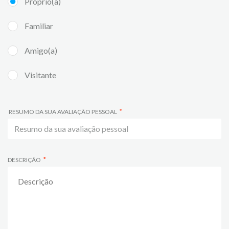
Próprio(a)
Familiar
Amigo(a)
Visitante
RESUMO DA SUA AVALIAÇÃO PESSOAL
DESCRIÇÃO