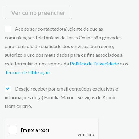
Ver como preencher
Aceito ser contactado(a), ciente de que as
comunicações telefónicas da Lares Online são gravadas
para controlo de qualidade dos serviços, bem como,
autorizo o uso dos meus dados para os fins associados a
este formulário, nos termos da
Politica de Privacidade
e os
Termos de Utilização
.
Desejo receber por email conteúdos exclusivos e
informações do(a) Família Maior - Serviços de Apoio
Domiciliário.