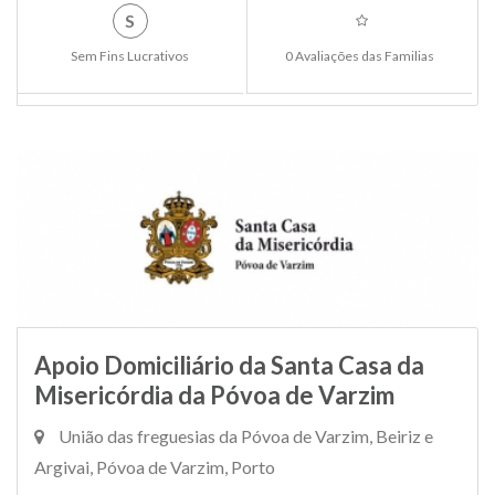
S
Sem Fins Lucrativos
0 Avaliações das Familias
Apoio Domiciliário da Santa Casa da
Misericórdia da Póvoa de Varzim
União das freguesias da Póvoa de Varzim, Beiriz e
Argivai, Póvoa de Varzim, Porto