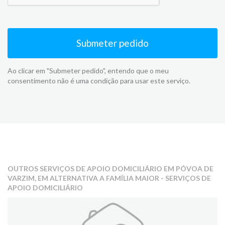
Submeter pedido
Ao clicar em "Submeter pedido", entendo que o meu
consentimento não é uma condição para usar este serviço.
OUTROS SERVIÇOS DE APOIO DOMICILIÁRIO EM PÓVOA DE
VARZIM, EM ALTERNATIVA A FAMÍLIA MAIOR - SERVIÇOS DE
APOIO DOMICILIÁRIO