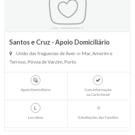
Santos e Cruz - Apoio Domiciliário
União das freguesias de Aver-o-Mar, Amorim e
Terroso, Póvoa de Varzim, Porto
Apoio Domiciliário
Com informação
na Carta Social
L
Lucrativo
0 Avaliações das Familias