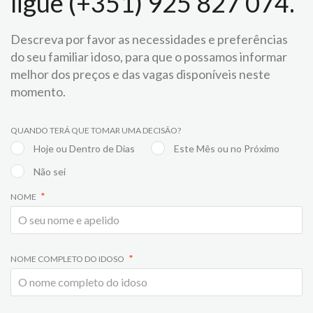
ligue (+351) 925 827 074.
Descreva por favor as necessidades e preferências
do seu familiar idoso, para que o possamos informar
melhor dos preços e das vagas disponíveis neste
momento.
QUANDO TERÁ QUE TOMAR UMA DECISÃO?
Hoje ou Dentro de Dias
Este Mês ou no Próximo
Não sei
NOME
NOME COMPLETO DO IDOSO