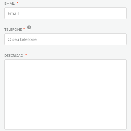
EMAIL
TELEFONE
DESCRIÇÃO