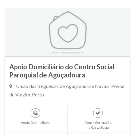
Apoio Domiciliário do Centro Social
Paroquial de Aguçadoura
União das freguesias de Aguçadoura e Navais, Póvoa
de Varzim, Porto
Apoio Domiciliário
Com informação
na Carta Social