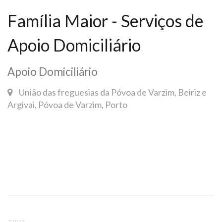
Família Maior - Serviços de
Apoio Domiciliário
Apoio Domiciliário
União das freguesias da Póvoa de Varzim, Beiriz e
Argivai, Póvoa de Varzim, Porto