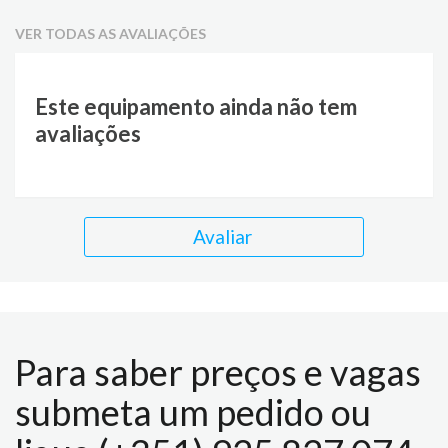
VER TODAS AS AVALIAÇÕES
Este equipamento ainda não tem
avaliações
Avaliar
Para saber preços e vagas
submeta um pedido ou