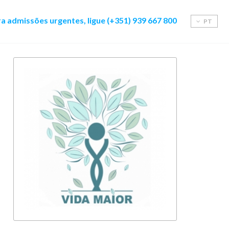
a admissões urgentes, ligue (+351) 939 667 800
PT