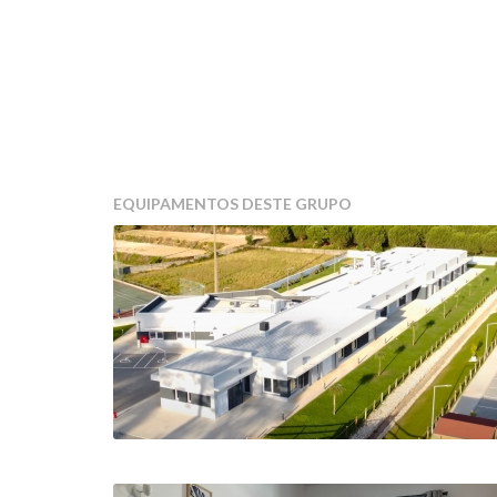
EQUIPAMENTOS DESTE GRUPO