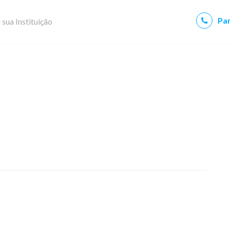
Par
 sua Instituição