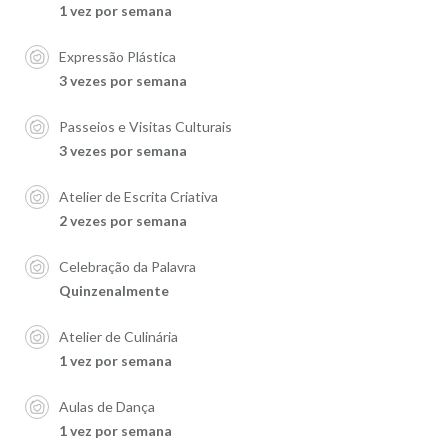
1 vez por semana
Expressão Plástica
3 vezes por semana
Passeios e Visitas Culturais
3 vezes por semana
Atelier de Escrita Criativa
2 vezes por semana
Celebração da Palavra
Quinzenalmente
Atelier de Culinária
1 vez por semana
Aulas de Dança
1 vez por semana