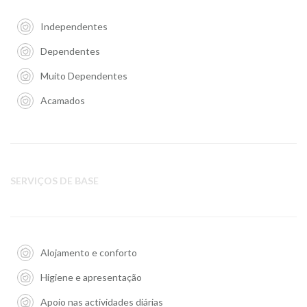
Independentes
Dependentes
Muito Dependentes
Acamados
SERVIÇOS DE BASE
Alojamento e conforto
Higiene e apresentação
Apoio nas actividades diárias