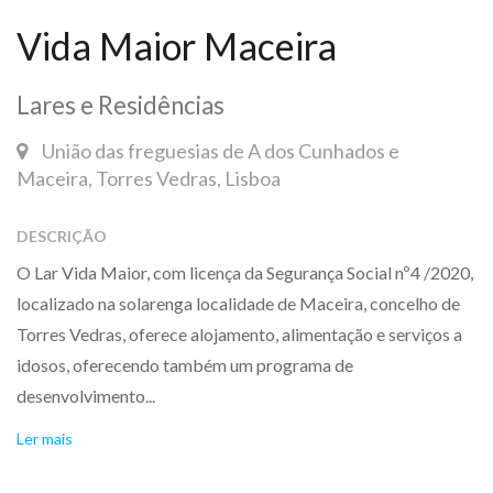
Vida Maior Maceira
Lares e Residências
União das freguesias de A dos Cunhados e
Maceira, Torres Vedras, Lisboa
DESCRIÇÃO
O Lar Vida Maior, com licença da Segurança Social nº4 /2020,
localizado na solarenga localidade de Maceira, concelho de
Torres Vedras, oferece alojamento, alimentação e serviços a
idosos, oferecendo também um programa de
desenvolvimento...
Ler mais