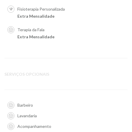
Fisioterapia Personalizada
Extra Mensalidade
Terapia da Fala
Extra Mensalidade
SERVIÇOS OPCIONAIS
Barbeiro
Lavandaria
Acompanhamento