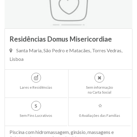
Residências Domus Misericordiae
Santa Maria, São Pedro e Matacães, Torres Vedras,
Lisboa
Lares e Residências
Sem informação
na Carta Social
S
Sem Fins Lucrativos
0 Avaliações das Familias
Piscina com hidromassagem, ginásio, massagens e