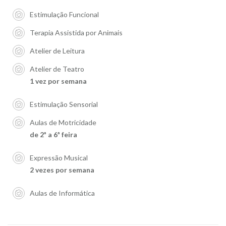
Estimulação Funcional
Terapia Assistida por Animais
Atelier de Leitura
Atelier de Teatro
1 vez por semana
Estimulação Sensorial
Aulas de Motricidade
de 2ª a 6ª feira
Expressão Musical
2 vezes por semana
Aulas de Informática