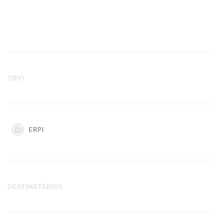
TIPO
ERPI
DESTINATÁRIOS