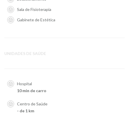
Sala de Fisioterapia
Gabinete de Estética
UNIDADES DE SAÚDE
Hospital
10 min de carro
Centro de Saúde
- de 1 km