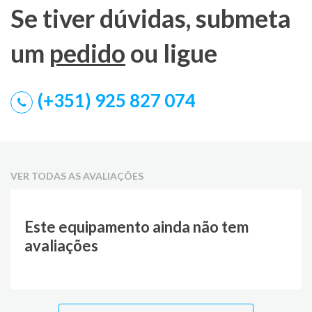
Se tiver dúvidas, submeta
um
pedido
ou ligue
(+351) 925 827 074
VER TODAS AS AVALIAÇÕES
Este equipamento ainda não tem
avaliações