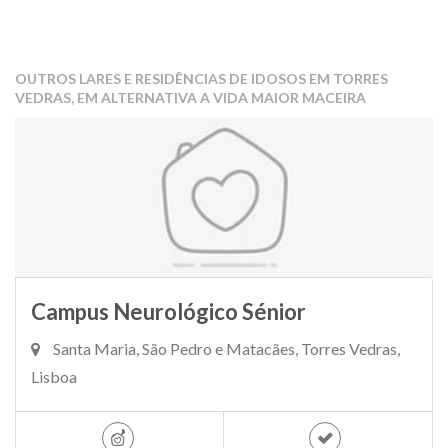
OUTROS LARES E RESIDÊNCIAS DE IDOSOS EM TORRES
VEDRAS, EM ALTERNATIVA A VIDA MAIOR MACEIRA
Campus Neurológico Sénior
Santa Maria, São Pedro e Matacães, Torres Vedras,
Lisboa