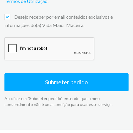
Termos de Utilização
.
Desejo receber por email conteúdos exclusivos e
informações do(a) Vida Maior Maceira.
Submeter pedido
Ao clicar em "Submeter pedido", entendo que o meu
consentimento não é uma condição para usar este serviço.