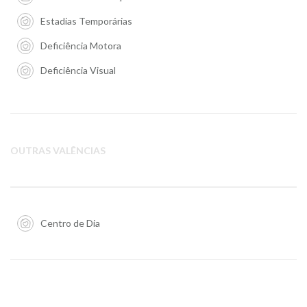
Estadias Temporárias
Deficiência Motora
Deficiência Visual
OUTRAS VALÊNCIAS
Centro de Dia