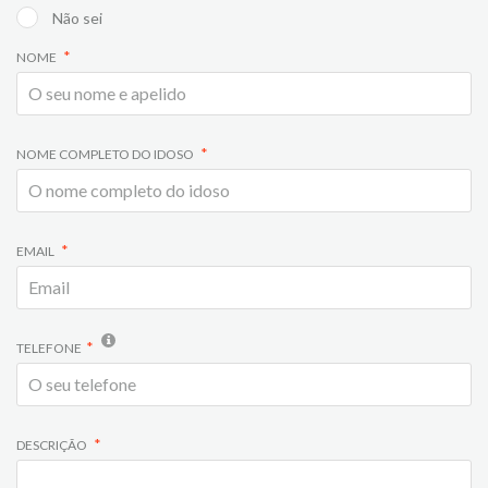
Não sei
NOME
NOME COMPLETO DO IDOSO
EMAIL
TELEFONE
DESCRIÇÃO