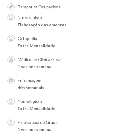
Terapeuta Ocupacional
Nutricionista
Elaboração das ementas
Ortopedia
Extra Mensalidade
Médico de Clínica Geral
1 vez por semana
Enfermagem
40h semanais
Neurologista
Extra Mensalidade
Fisioterapia de Grupo
1 vez por semana