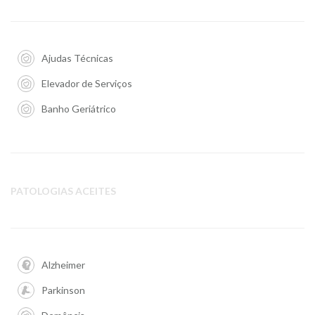
Ajudas Técnicas
Elevador de Serviços
Banho Geriátrico
PATOLOGIAS ACEITES
Alzheimer
Parkinson