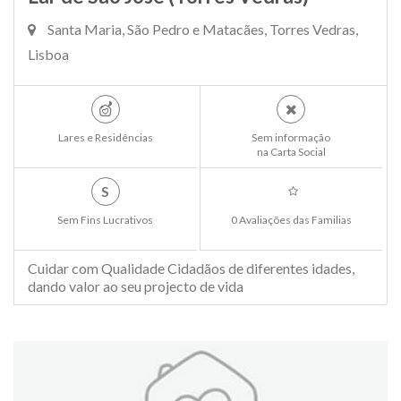
Santa Maria, São Pedro e Matacães, Torres Vedras,
Lisboa
Lares e Residências
Sem informação
na Carta Social
S
Sem Fins Lucrativos
0 Avaliações das Familias
Cuidar com Qualidade Cidadãos de diferentes idades,
dando valor ao seu projecto de vida