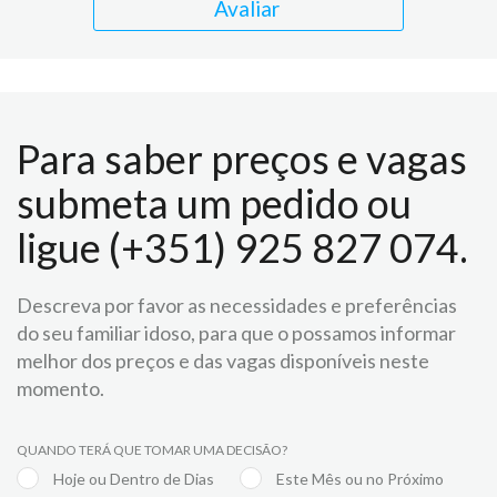
Avaliar
Para saber preços e vagas
submeta um pedido ou
ligue (+351) 925 827 074.
Descreva por favor as necessidades e preferências
do seu familiar idoso, para que o possamos informar
melhor dos preços e das vagas disponíveis neste
momento.
QUANDO TERÁ QUE TOMAR UMA DECISÃO?
Hoje ou Dentro de Dias
Este Mês ou no Próximo