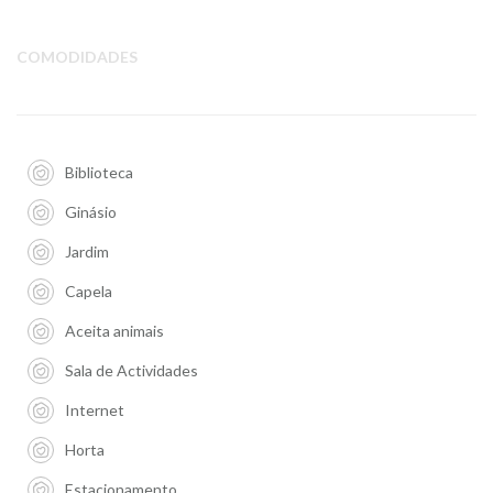
COMODIDADES
Biblioteca
Ginásio
Jardim
Capela
Aceita animais
Sala de Actividades
Internet
Horta
Estacionamento