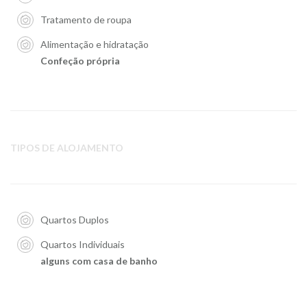
Tratamento de roupa
Alimentação e hidratação
Confeção própria
TIPOS DE ALOJAMENTO
Quartos Duplos
Quartos Individuais
alguns com casa de banho