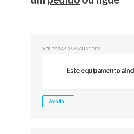
VER TODAS AS AVALIAÇÕES
Este equipamento aind
Avaliar