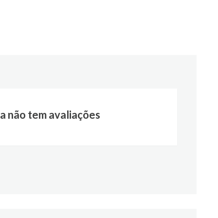
a não tem avaliações