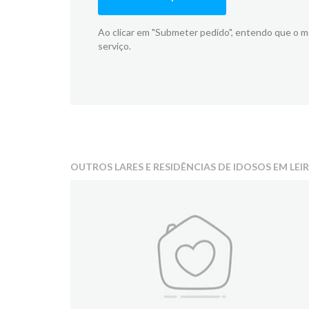
Ao clicar em "Submeter pedido", entendo que o 
serviço.
OUTROS LARES E RESIDÊNCIAS DE IDOSOS EM LEI