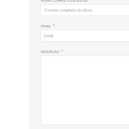
NOME COMPLETO DO IDOSO
EMAIL
DESCRIÇÃO