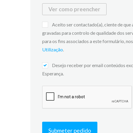
Ver como preencher
Aceito ser contactado(a), ciente de que
gravadas para controlo de qualidade dos ser
para os fins associados a este formulário, n
Utilização
.
Desejo receber por email conteúdos exc
Esperança.
Submeter pedido