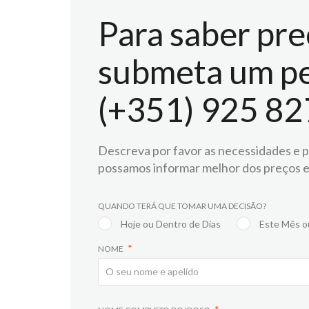
Para saber pre
submeta um pe
(+351) 925 82
Descreva por favor as necessidades e pr
possamos informar melhor dos preços e
QUANDO TERÁ QUE TOMAR UMA DECISÃO?
Hoje ou Dentro de Dias
Este Mês o
NOME