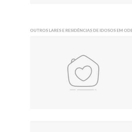
OUTROS LARES E RESIDÊNCIAS DE IDOSOS EM OD