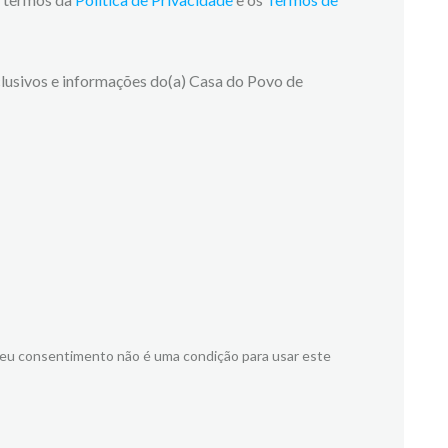
lusivos e informações do(a) Casa do Povo de
meu consentimento não é uma condição para usar este