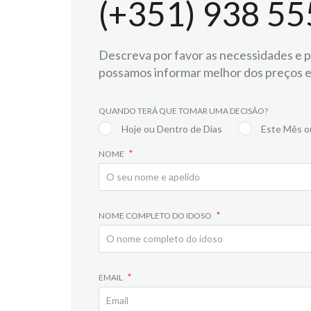
(+351) 938 55
Descreva por favor as necessidades e pr
possamos informar melhor dos preços e
QUANDO TERÁ QUE TOMAR UMA DECISÃO?
Hoje ou Dentro de Dias
Este Mês o
NOME
NOME COMPLETO DO IDOSO
EMAIL