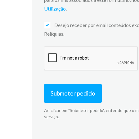
Utilização
.
Desejo receber por email conteúdos exc
Relíquias.
Submeter pedido
Ao clicar em "Submeter pedido", entendo que o 
serviço.