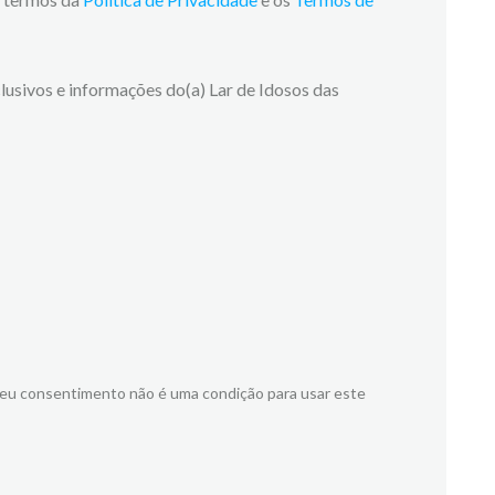
usivos e informações do(a) Lar de Idosos das
meu consentimento não é uma condição para usar este