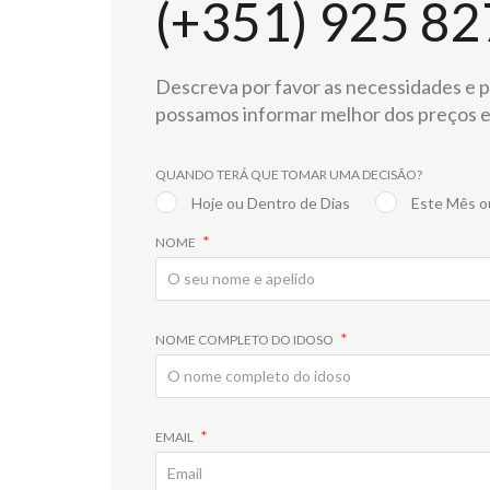
(+351) 925 82
Descreva por favor as necessidades e pr
possamos informar melhor dos preços e
QUANDO TERÁ QUE TOMAR UMA DECISÃO?
Hoje ou Dentro de Dias
Este Mês o
NOME
NOME COMPLETO DO IDOSO
EMAIL