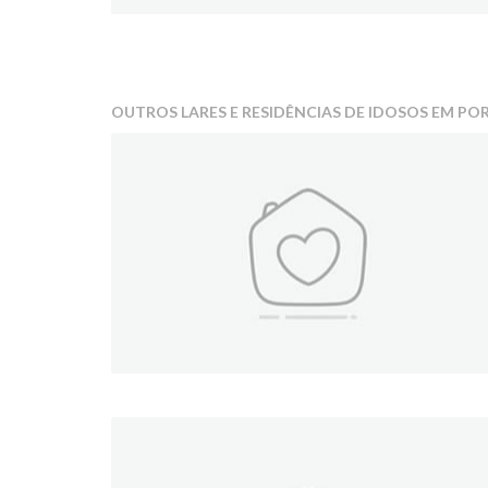
OUTROS LARES E RESIDÊNCIAS DE IDOSOS EM PO