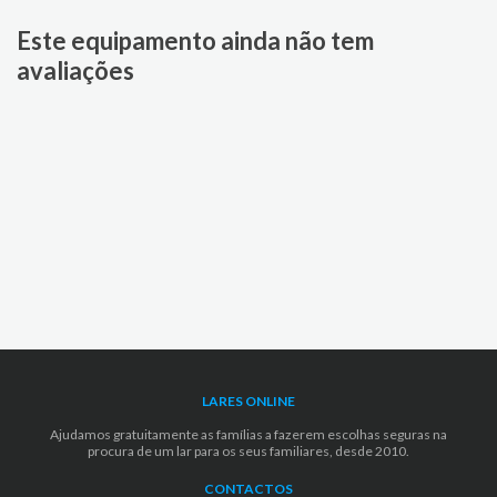
Este equipamento ainda não tem
avaliações
LARES ONLINE
Ajudamos gratuitamente as famílias a fazerem escolhas seguras na
procura de um lar para os seus familiares, desde 2010.
CONTACTOS