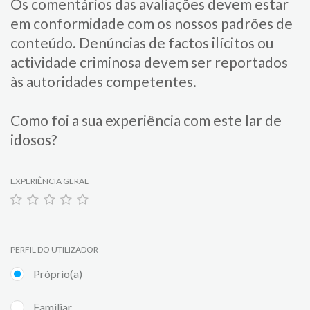
Os comentários das avaliações devem estar
em conformidade com os nossos padrões de
conteúdo. Denúncias de factos ilícitos ou
actividade criminosa devem ser reportados
às autoridades competentes.
Como foi a sua experiência com este lar de
idosos?
EXPERIÊNCIA GERAL
PERFIL DO UTILIZADOR
Próprio(a)
Familiar