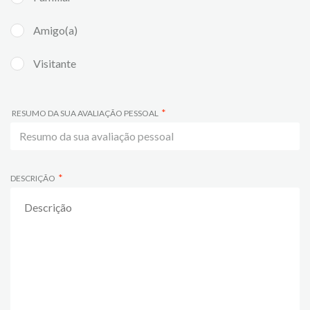
Amigo(a)
Visitante
RESUMO DA SUA AVALIAÇÃO PESSOAL
DESCRIÇÃO