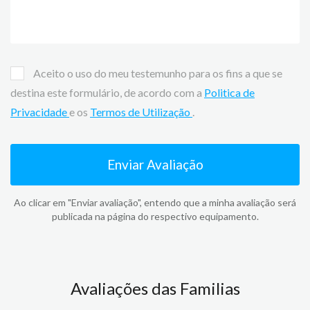
Aceito o uso do meu testemunho para os fins a que se
destina este formulário, de acordo com a
Politica de
Privacidade
e os
Termos de Utilização
.
Enviar Avaliação
Ao clicar em "Enviar avaliação", entendo que a minha avaliação será
publicada na página do respectivo equipamento.
Avaliações das Familias