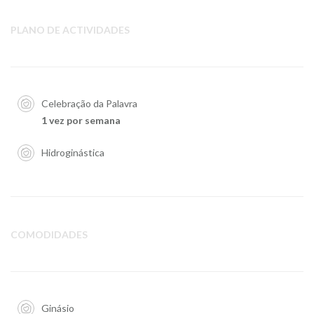
PLANO DE ACTIVIDADES
Celebração da Palavra
1 vez por semana
Hidroginástica
COMODIDADES
Ginásio