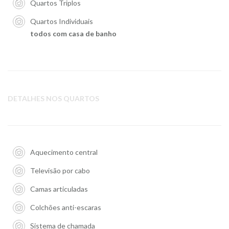
Quartos Triplos
Quartos Individuais
todos com casa de banho
DETALHES NOS QUARTOS
Aquecimento central
Televisão por cabo
Camas articuladas
Colchões anti-escaras
Sistema de chamada