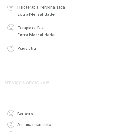
Fisioterapia Personalizada
Extra Mensalidade
Terapia da Fala
Extra Mensalidade
Psiquiatra
SERVIÇOS OPCIONAIS
Barbeiro
Acompanhamento