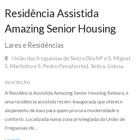
Residência Assistida
Amazing Senior Housing
Lares e Residências
União das freguesias de Sintra (Sta Mª e S. Miguel,
S. Martinho e S. Pedro Penaferrim), Sintra, Lisboa
DESCRIÇÃO
A Residência Assistida Amazing Senior Housing Beloura, é
uma residência assistida recém-inaugurada que oferece
alojamento de luxo para quem procura modernidade e
conforto. Localizada numa zona privilegiada da União de
Freguesias de...
Ler mais