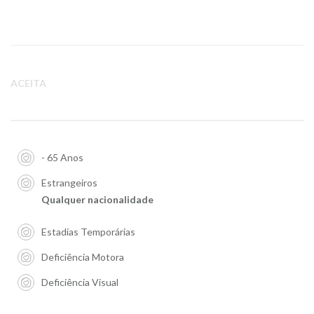
ACEITA
- 65 Anos
Estrangeiros
Qualquer nacionalidade
Estadias Temporárias
Deficiência Motora
Deficiência Visual