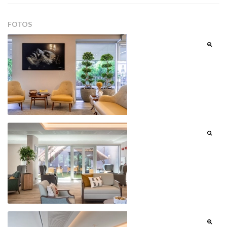
FOTOS