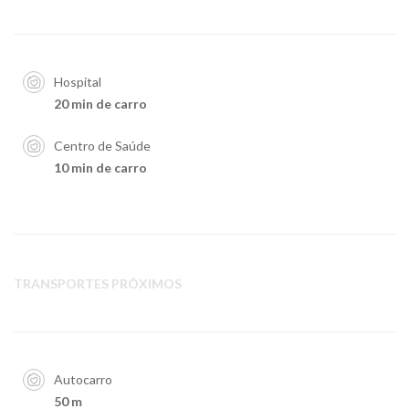
Hospital
20 min de carro
Centro de Saúde
10 min de carro
TRANSPORTES PRÓXIMOS
Autocarro
50 m