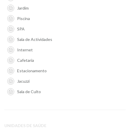
Jardim
Piscina
SPA
Sala de Actividades
Internet
Cafetaria
Estacionamento
Jacuzzi
Sala de Culto
UNIDADES DE SAÚDE