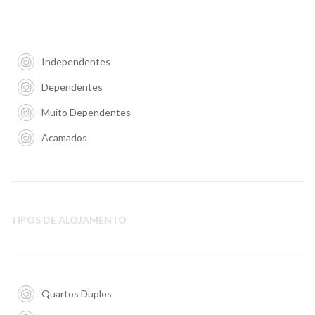
Independentes
Dependentes
Muito Dependentes
Acamados
TIPOS DE ALOJAMENTO
Quartos Duplos