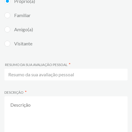
Próprio(a)
Familiar
Amigo(a)
Visitante
RESUMO DA SUA AVALIAÇÃO PESSOAL
DESCRIÇÃO