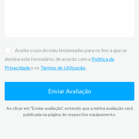
Aceito o uso do meu testemunho para os fins a que se
destina este formulário, de acordo com a
Politica de
Privacidade
e os
Termos de Utilização
.
Enviar Avaliação
Ao clicar em "Enviar avaliação", entendo que a minha avaliação será
publicada na página do respectivo equipamento.