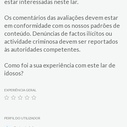
estar interessadas neste lar.
Os comentários das avaliações devem estar
em conformidade com os nossos padrões de
conteúdo. Denúncias de factos ilícitos ou
actividade criminosa devem ser reportados
às autoridades competentes.
Como foi a sua experiência com este lar de
idosos?
EXPERIÊNCIA GERAL
PERFIL DO UTILIZADOR