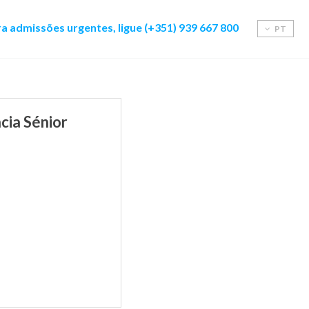
a admissões urgentes, ligue (+351) 939 667 800
PT
cia Sénior