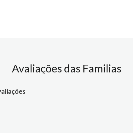
Avaliações das Familias
valiações