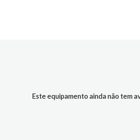
Este equipamento ainda não tem a