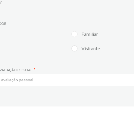
ADOR
Familiar
Visitante
VALIAÇÃO PESSOAL