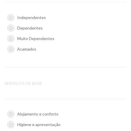
Independentes
Dependentes
Muito Dependentes
Acamados
SERVIÇOS DE BASE
Alojamento e conforto
Higiene e apresentação