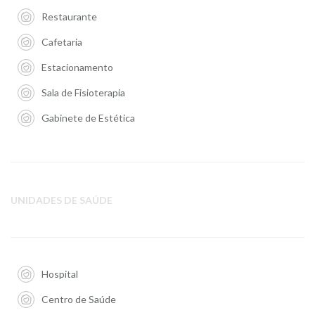
Restaurante
Cafetaria
Estacionamento
Sala de Fisioterapia
Gabinete de Estética
UNIDADES DE SAÚDE
Hospital
Centro de Saúde