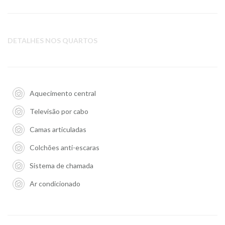
DETALHES NOS QUARTOS
Aquecimento central
Televisão por cabo
Camas articuladas
Colchões anti-escaras
Sistema de chamada
Ar condicionado