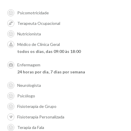
Psicomotricidade
Terapeuta Ocupacional
Nutricionista
Médico de Clínica Geral
todos os dias, das 09:00 às 18:00
Enfermagem
24 horas por dia, 7 dias por semana
Neurologista
Psicólogo
Fisioterapia de Grupo
Fisioterapia Personalizada
Terapia da Fala