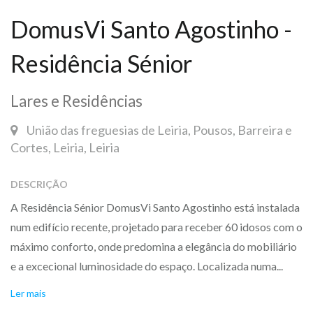
DomusVi Santo Agostinho -
Residência Sénior
Lares e Residências
União das freguesias de Leiria, Pousos, Barreira e
Cortes, Leiria, Leiria
DESCRIÇÃO
A Residência Sénior DomusVi Santo Agostinho está instalada
num edifício recente, projetado para receber 60 idosos com o
máximo conforto, onde predomina a elegância do mobiliário
e a excecional luminosidade do espaço. Localizada numa...
Ler mais