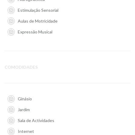
Estimulação Sensorial
Aulas de Motricidade
Expressão Musical
COMODIDADES
Ginásio
Jardim
Sala de Actividades
Internet