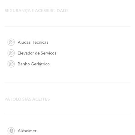
SEGURANÇA E ACESSIBILIDADE
Ajudas Técnicas
Elevador de Serviços
Banho Geriátrico
PATOLOGIAS ACEITES
Alzheimer