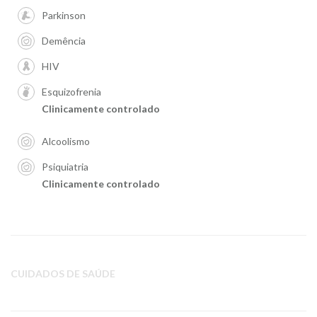
Parkinson
Demência
HIV
Esquizofrenia
Clinicamente controlado
Alcoolismo
Psiquiatria
Clinicamente controlado
CUIDADOS DE SAÚDE