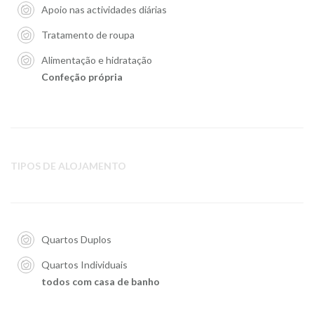
Apoio nas actividades diárias
Tratamento de roupa
Alimentação e hidratação
Confeção própria
TIPOS DE ALOJAMENTO
Quartos Duplos
Quartos Individuais
todos com casa de banho