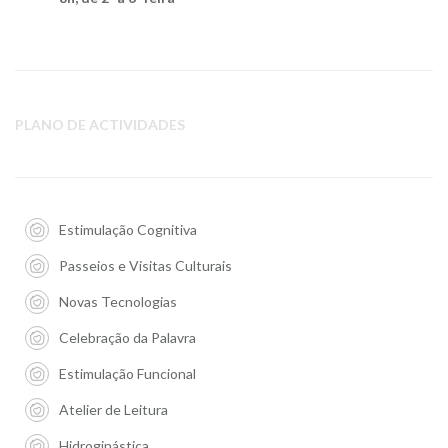
PLANO DE ACTIVIDADES
Estimulação Cognitiva
Passeios e Visitas Culturais
Novas Tecnologias
Celebração da Palavra
Estimulação Funcional
Atelier de Leitura
Hidroginástica