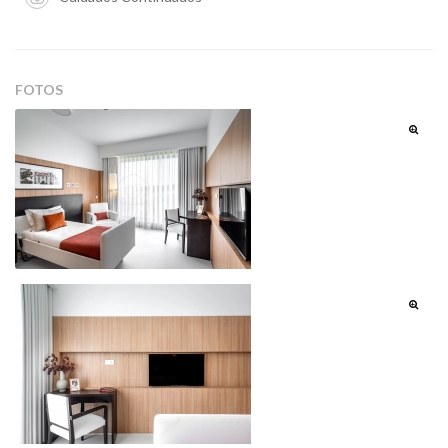
FOTOS