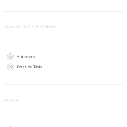
TRANSPORTES PRÓXIMOS
Autocarro
Praça de Táxis
ACEITA