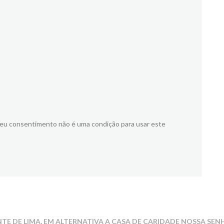
meu consentimento não é uma condição para usar este
NTE DE LIMA, EM ALTERNATIVA A CASA DE CARIDADE NOSSA S