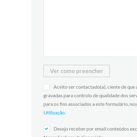
Ver como preencher
Aceito ser contactado(a), ciente de que
gravadas para controlo de qualidade dos ser
para os fins associados a este formulário, n
Utilização
.
Desejo receber por email conteúdos exc