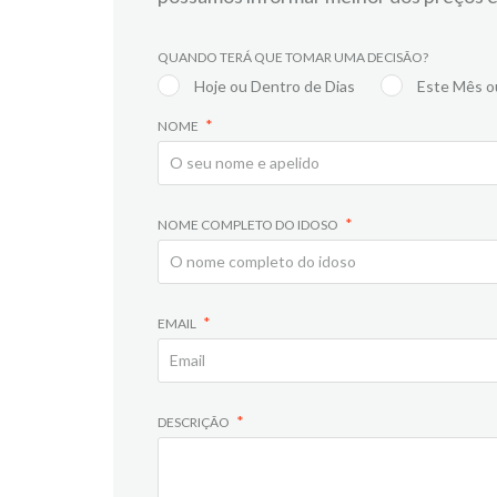
QUANDO TERÁ QUE TOMAR UMA DECISÃO?
Hoje ou Dentro de Dias
Este Mês o
NOME
NOME COMPLETO DO IDOSO
EMAIL
DESCRIÇÃO