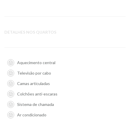
DETALHES NOS QUARTOS
Aquecimento central
Televisão por cabo
Camas articuladas
Colchões anti-escaras
Sistema de chamada
Ar condicionado