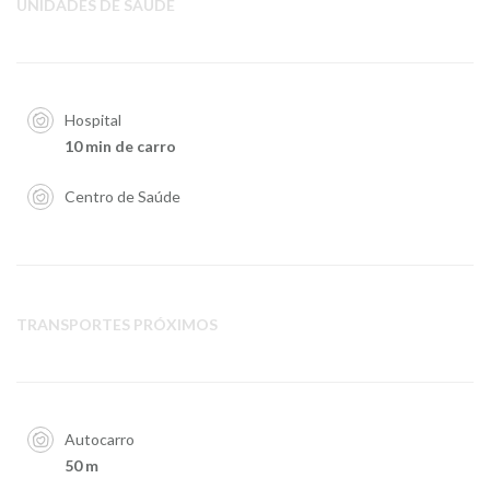
UNIDADES DE SAÚDE
Hospital
10 min de carro
Centro de Saúde
TRANSPORTES PRÓXIMOS
Autocarro
50 m