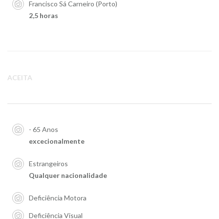
Francisco Sá Carneiro (Porto)
2,5 horas
ACEITA
- 65 Anos
excecionalmente
Estrangeiros
Qualquer nacionalidade
Deficiência Motora
Deficiência Visual