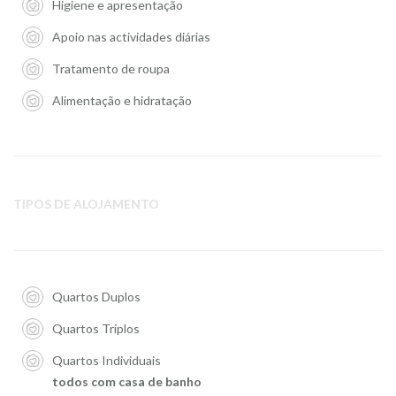
Higiene e apresentação
Apoio nas actividades diárias
Tratamento de roupa
Alimentação e hidratação
TIPOS DE ALOJAMENTO
Quartos Duplos
Quartos Triplos
Quartos Individuais
todos com casa de banho