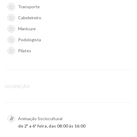
Transporte
Cabeleireiro
Manicure
Podologista
Pilates
OCUPAÇÃO
Animação Sociocultural
de 2ª a 6ª feira, das 08:00 às 16:00