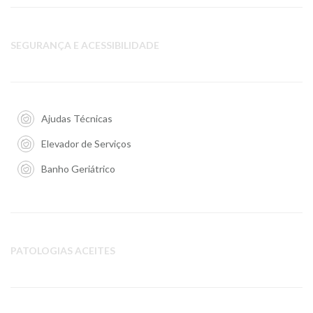
SEGURANÇA E ACESSIBILIDADE
Ajudas Técnicas
Elevador de Serviços
Banho Geriátrico
PATOLOGIAS ACEITES