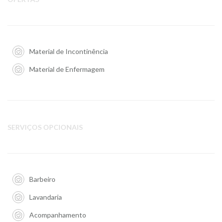
Material de Incontinência
Material de Enfermagem
SERVIÇOS OPCIONAIS
Barbeiro
Lavandaria
Acompanhamento