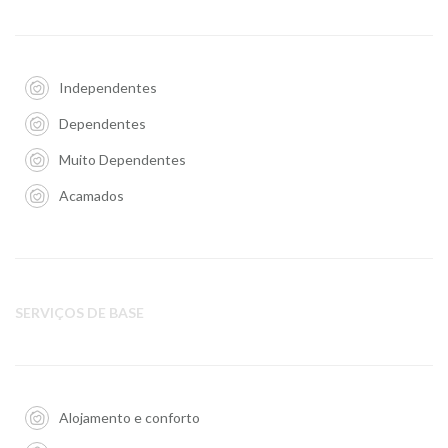
Independentes
Dependentes
Muito Dependentes
Acamados
SERVIÇOS DE BASE
Alojamento e conforto