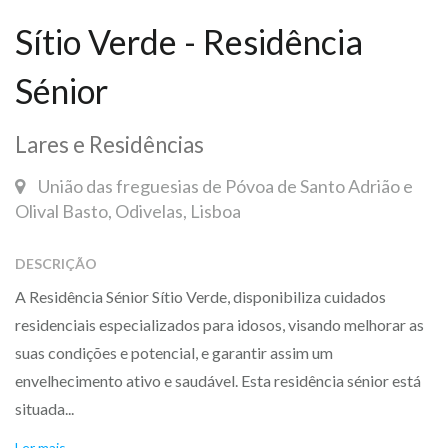
Sítio Verde - Residência
Sénior
Lares e Residências
União das freguesias de Póvoa de Santo Adrião e
Olival Basto, Odivelas, Lisboa
DESCRIÇÃO
A Residência Sénior Sítio Verde, disponibiliza cuidados
residenciais especializados para idosos, visando melhorar as
suas condições e potencial, e garantir assim um
envelhecimento ativo e saudável. Esta residência sénior está
situada...
Ler mais