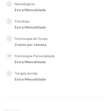
Neurologista
Extra Mensalidade
Psicólogo
Extra Mensalidade
Fisioterapia de Grupo
2 vezes por semana
Fisioterapia Personalizada
Extra Mensalidade
Terapia da Fala
Extra Mensalidade
OFERTAS