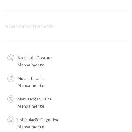
PLANO DE ACTIVIDADES
Atelier de Costura
Mensalmente
Musicoterapia
Mensalmente
Manutenção Física
Mensalmente
Estimulação Cognitiva
Mensalmente