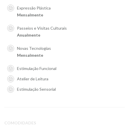
Expressão Plástica
Mensalmente
Passeios e Visitas Culturais
Anualmente
Novas Tecnologias
Mensalmente
Estimulação Funcional
Atelier de Leitura
Estimulação Sensorial
COMODIDADES