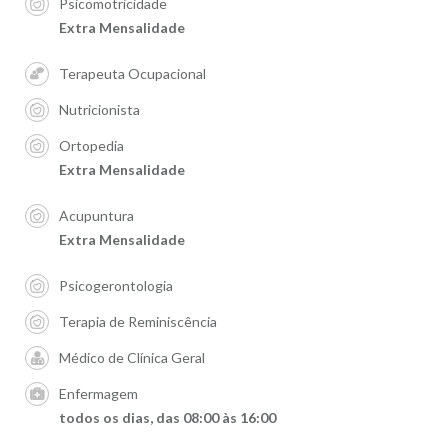
Psicomotricidade
Extra Mensalidade
Terapeuta Ocupacional
Nutricionista
Ortopedia
Extra Mensalidade
Acupuntura
Extra Mensalidade
Psicogerontologia
Terapia de Reminiscência
Médico de Clínica Geral
Enfermagem
todos os dias, das 08:00 às 16:00