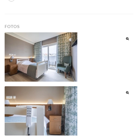
FOTOS