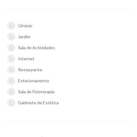
Ginásio
Jardim
Sala de Actividades
Internet
Restaurante
Estacionamento
Sala de Fisioterapia
Gabinete de Estética