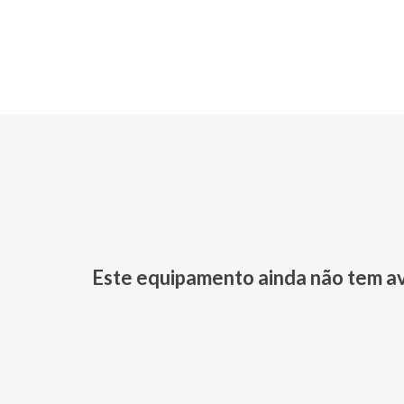
Este equipamento ainda não tem a