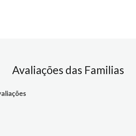
Avaliações das Familias
valiações