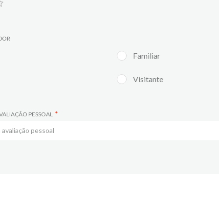
ADOR
Familiar
Visitante
VALIAÇÃO PESSOAL