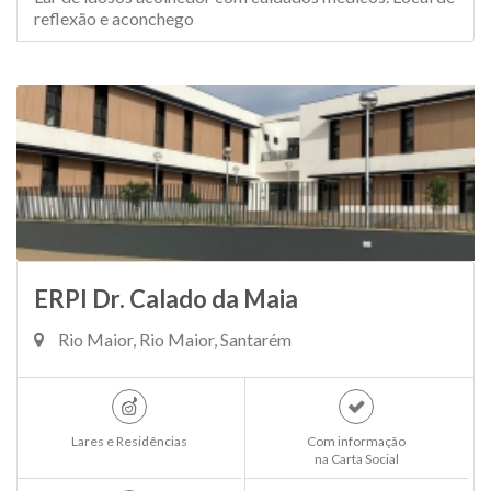
reflexão e aconchego
ERPI Dr. Calado da Maia
Rio Maior, Rio Maior, Santarém
Lares e Residências
Com informação
na Carta Social