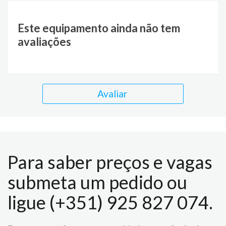
Este equipamento ainda não tem
avaliações
Avaliar
Para saber preços e vagas
submeta um pedido ou
ligue (+351) 925 827 074.