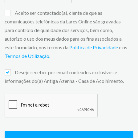
Aceito ser contactado(a), ciente de que as
comunicações telefónicas da Lares Online são gravadas
para controlo de qualidade dos serviços, bem como,
autorizo o uso dos meus dados para os fins associados a
este formulário, nos termos da
Politica de Privacidade
e os
Termos de Utilização
.
Desejo receber por email conteúdos exclusivos e
informações do(a) Antiga Azenha - Casa de Acolhimento.