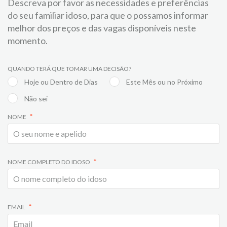
Descreva por favor as necessidades e preferências
do seu familiar idoso, para que o possamos informar
melhor dos preços e das vagas disponíveis neste
momento.
QUANDO TERÁ QUE TOMAR UMA DECISÃO?
Hoje ou Dentro de Dias
Este Mês ou no Próximo
Não sei
NOME
NOME COMPLETO DO IDOSO
EMAIL