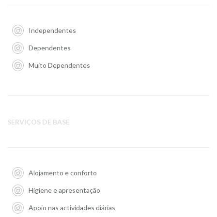
Independentes
Dependentes
Muito Dependentes
SERVIÇOS DE BASE
Alojamento e conforto
Higiene e apresentação
Apoio nas actividades diárias