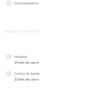
Estacionamento
UNIDADES DE SAÚDE
Hospital
25 min de carro
Centro de Saúde
15 min de carro