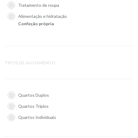
Tratamento de roupa
Alimentação e hidratação
Confeção própria
TIPOS DE ALOJAMENTO
Quartos Duplos
Quartos Triplos
Quartos Individuais