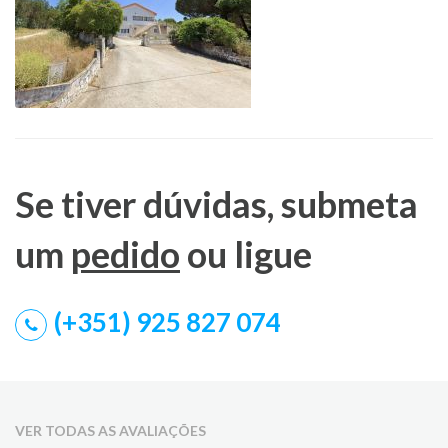
Se tiver dúvidas, submeta
um
pedido
ou ligue
(+351) 925 827 074
VER TODAS AS AVALIAÇÕES