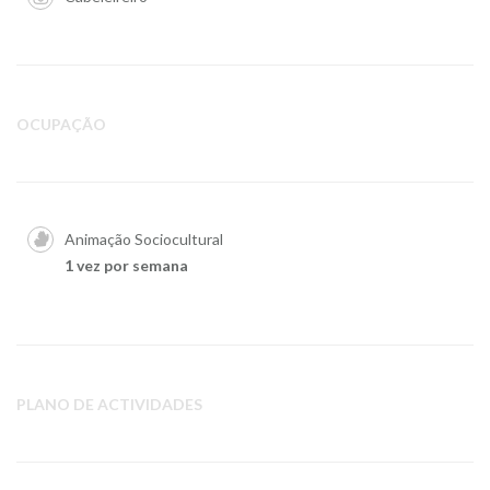
OCUPAÇÃO
Animação Sociocultural
1 vez por semana
PLANO DE ACTIVIDADES