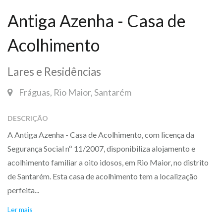
Antiga Azenha - Casa de
Acolhimento
Lares e Residências
Fráguas, Rio Maior, Santarém
DESCRIÇÃO
A Antiga Azenha - Casa de Acolhimento, com licença da
Segurança Social nº 11/2007, disponibiliza alojamento e
acolhimento familiar a oito idosos, em Rio Maior, no distrito
de Santarém. Esta casa de acolhimento tem a localização
perfeita...
Ler mais