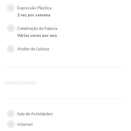
Expressão Plástica
1 vez por semana
Celebração da Palavra
Várias vezes por ano
Atelier de Leitura
COMODIDADES
Sala de Actividades
Internet