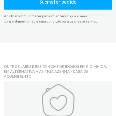
Submeter pedido
Ao clicar em "Submeter pedido", entendo que o meu
consentimento não é uma condição para usar este serviço.
OUTROS LARES E RESIDÊNCIAS DE IDOSOS EM RIO MAIOR,
EM ALTERNATIVA A ANTIGA AZENHA - CASA DE
ACOLHIMENTO