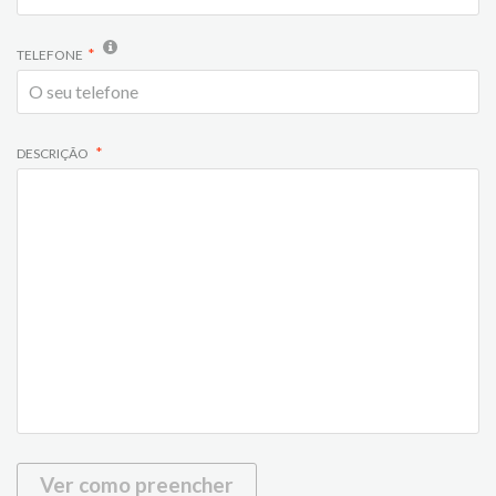
TELEFONE
DESCRIÇÃO
Ver como preencher