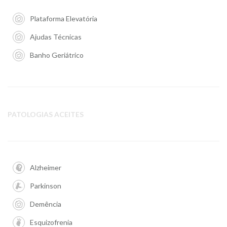
Plataforma Elevatória
Ajudas Técnicas
Banho Geriátrico
PATOLOGIAS ACEITES
Alzheimer
Parkinson
Demência
Esquizofrenia