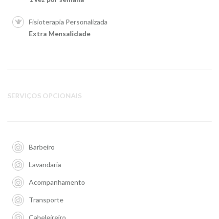
Fisioterapia Personalizada
Extra Mensalidade
SERVIÇOS OPCIONAIS
Barbeiro
Lavandaria
Acompanhamento
Transporte
Cabeleireiro