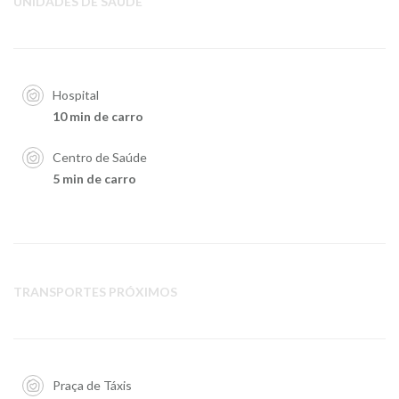
UNIDADES DE SAÚDE
Hospital
10 min de carro
Centro de Saúde
5 min de carro
TRANSPORTES PRÓXIMOS
Praça de Táxis