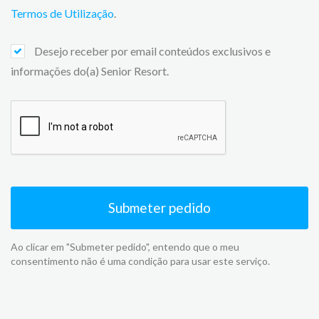
Termos de Utilização
.
Desejo receber por email conteúdos exclusivos e
informações do(a) Senior Resort.
Submeter pedido
Ao clicar em "Submeter pedido", entendo que o meu
consentimento não é uma condição para usar este serviço.