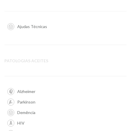
Ajudas Técnicas
PATOLOGIAS ACEITES
Alzheimer
Parkinson
Demência
HIV