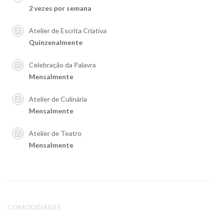
2 vezes por semana
Atelier de Escrita Criativa
Quinzenalmente
Celebração da Palavra
Mensalmente
Atelier de Culinária
Mensalmente
Atelier de Teatro
Mensalmente
COMODIDADES