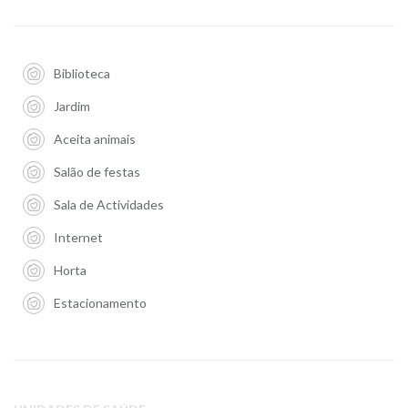
Biblioteca
Jardim
Aceita animais
Salão de festas
Sala de Actividades
Internet
Horta
Estacionamento