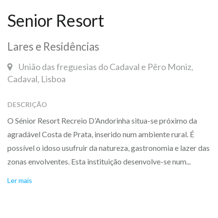
Senior Resort
Lares e Residências
União das freguesias do Cadaval e Pêro Moniz,
Cadaval, Lisboa
DESCRIÇÃO
O Sénior Resort Recreio D’Andorinha situa-se próximo da
agradável Costa de Prata, inserido num ambiente rural. É
possível o idoso usufruir da natureza, gastronomia e lazer das
zonas envolventes. Esta instituição desenvolve-se num...
Ler mais