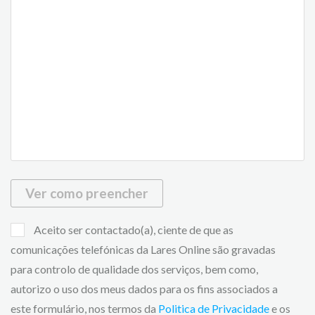
Ver como preencher
Aceito ser contactado(a), ciente de que as
comunicações telefónicas da Lares Online são gravadas
para controlo de qualidade dos serviços, bem como,
autorizo o uso dos meus dados para os fins associados a
este formulário, nos termos da
Politica de Privacidade
e os