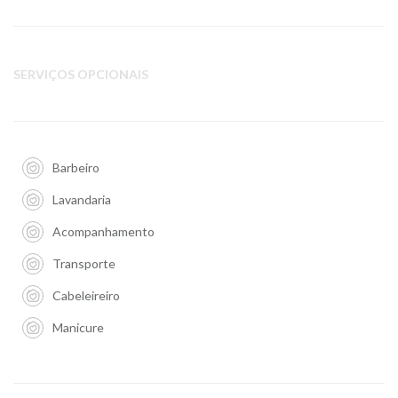
SERVIÇOS OPCIONAIS
Barbeiro
Lavandaria
Acompanhamento
Transporte
Cabeleireiro
Manicure