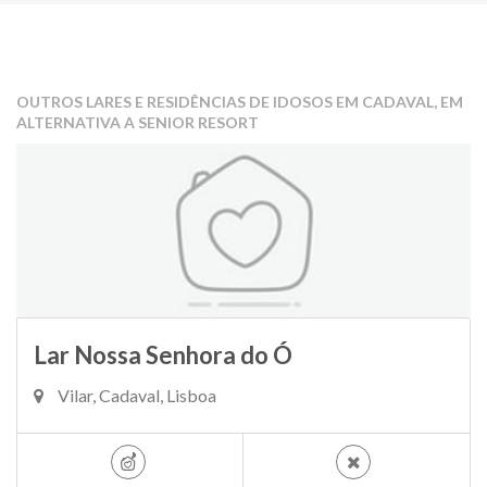
OUTROS LARES E RESIDÊNCIAS DE IDOSOS EM CADAVAL, EM
ALTERNATIVA A SENIOR RESORT
Lar Nossa Senhora do Ó
Vilar, Cadaval, Lisboa