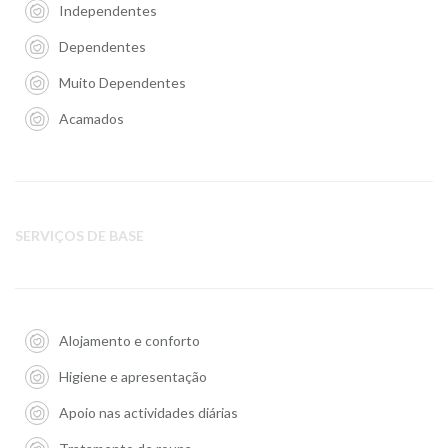
Independentes
Dependentes
Muito Dependentes
Acamados
SERVIÇOS DE BASE
Alojamento e conforto
Higiene e apresentação
Apoio nas actividades diárias