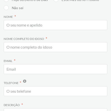
Não sei
NOME
NOME COMPLETO DO IDOSO
EMAIL
TELEFONE
DESCRIÇÃO