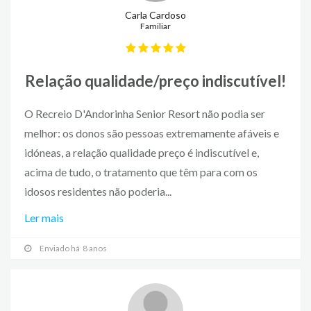
Carla Cardoso
Familiar
Relação qualidade/preço indiscutível!
O Recreio D'Andorinha Senior Resort não podia ser
melhor: os donos são pessoas extremamente afáveis e
idóneas, a relação qualidade preço é indiscutível e,
acima de tudo, o tratamento que têm para com os
idosos residentes não poderia...
Ler mais
Enviado há 8 anos