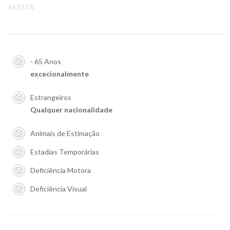
ACEITA
- 65 Anos
excecionalmente
Estrangeiros
Qualquer nacionalidade
Animais de Estimação
Estadias Temporárias
Deficiência Motora
Deficiência Visual