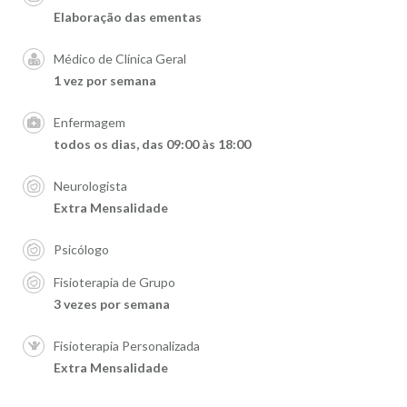
Elaboração das ementas
Médico de Clínica Geral
1 vez por semana
Enfermagem
todos os dias, das 09:00 às 18:00
Neurologista
Extra Mensalidade
Psicólogo
Fisioterapia de Grupo
3 vezes por semana
Fisioterapia Personalizada
Extra Mensalidade