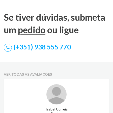
Se tiver dúvidas, submeta
um
pedido
ou ligue
(+351) 938 555 770
VER TODAS AS AVALIAÇÕES
Isabel Correia