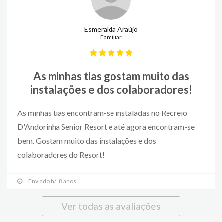
Esmeralda Araújo
Familiar
As minhas tias gostam muito das
instalações e dos colaboradores!
As minhas tias encontram-se instaladas no Recreio
D'Andorinha Senior Resort e até agora encontram-se
bem. Gostam muito das instalações e dos
colaboradores do Resort!
Enviado há 8 anos
Ver todas as avaliações