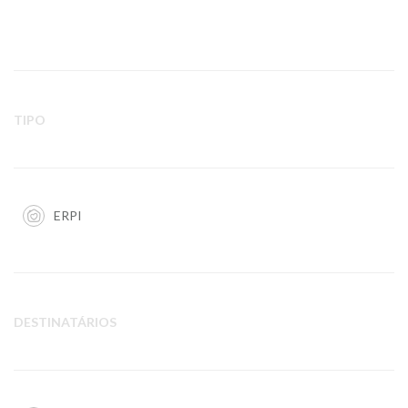
TIPO
ERPI
DESTINATÁRIOS