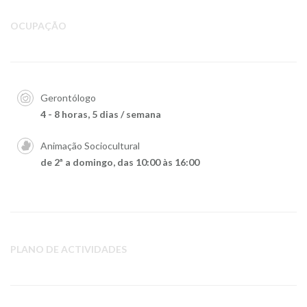
OCUPAÇÃO
Gerontólogo
4 - 8 horas, 5 dias / semana
Animação Sociocultural
de 2ª a domingo, das 10:00 às 16:00
PLANO DE ACTIVIDADES