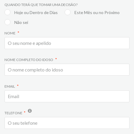
QUANDO TERÁ QUE TOMAR UMA DECISÃO?
Hoje ou Dentro de Dias
Este Mês ou no Próximo
Não sei
NOME
NOME COMPLETO DO IDOSO
EMAIL
TELEFONE