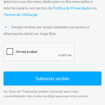
autorizo o uso dos meus dados para os fins associados a
este formulário, nos termos da
Politica de Privacidade
e os
Termos de Utilização
.
Desejo receber por email conteúdos exclusivos e
informações do(a) Lar Jorge Reis.
Submeter pedido
Ao clicar em "Submeter pedido", entendo que o meu
consentimento não é uma condição para usar este serviço.