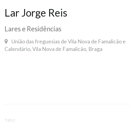
Lar Jorge Reis
Lares e Residências
União das freguesias de Vila Nova de Famalicão e
Calendário, Vila Nova de Famalicão, Braga
TIPO