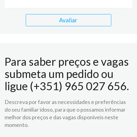
Avaliar
Para saber preços e vagas
submeta um pedido ou
ligue (+351) 965 027 656.
Descreva por favor as necessidades e preferências
do seu familiar idoso, para que o possamos informar
melhor dos preços e das vagas disponíveis neste
momento.