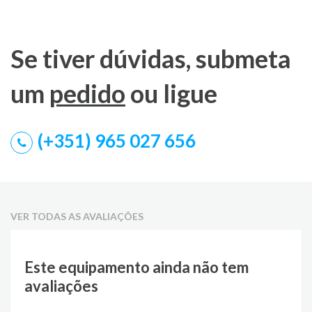
Se tiver dúvidas, submeta
um
pedido
ou ligue
(+351) 965 027 656
VER TODAS AS AVALIAÇÕES
Este equipamento ainda não tem
avaliações