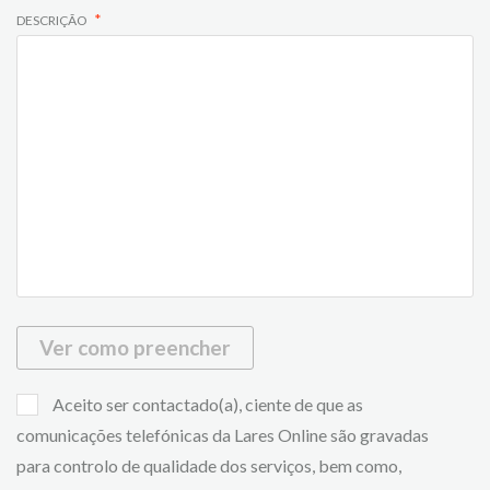
DESCRIÇÃO
Ver como preencher
Aceito ser contactado(a), ciente de que as
comunicações telefónicas da Lares Online são gravadas
para controlo de qualidade dos serviços, bem como,