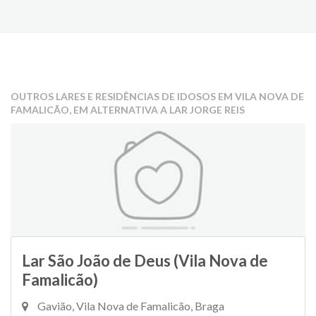
OUTROS LARES E RESIDÊNCIAS DE IDOSOS EM VILA NOVA DE
FAMALICÃO, EM ALTERNATIVA A LAR JORGE REIS
Lar São João de Deus (Vila Nova de
Famalicão)
Gavião, Vila Nova de Famalicão, Braga