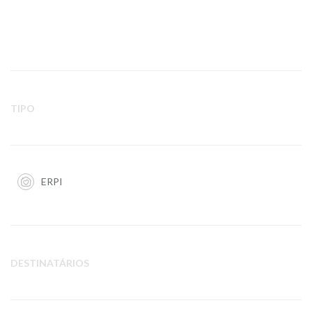
TIPO
ERPI
DESTINATÁRIOS