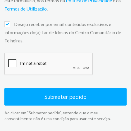
este formulário, nos termos da
Politica de Privacidade
e os
Termos de Utilização
.
Desejo receber por email conteúdos exclusivos e
informações do(a) Lar de Idosos do Centro Comunitário de
Telheiras.
Submeter pedido
Ao clicar em "Submeter pedido", entendo que o meu
consentimento não é uma condição para usar este serviço.