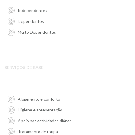
Independentes
Dependentes
Muito Dependentes
SERVIÇOS DE BASE
Alojamento e conforto
Higiene e apresentação
Apoio nas actividades diárias
Tratamento de roupa