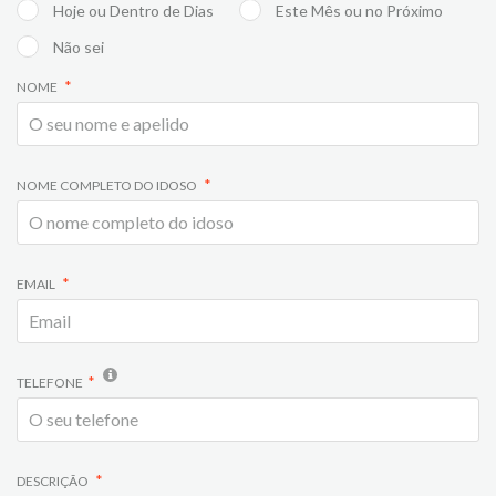
Hoje ou Dentro de Dias
Este Mês ou no Próximo
Não sei
NOME
NOME COMPLETO DO IDOSO
EMAIL
TELEFONE
DESCRIÇÃO