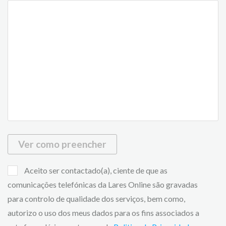
Ver como preencher
Aceito ser contactado(a), ciente de que as
comunicações telefónicas da Lares Online são gravadas
para controlo de qualidade dos serviços, bem como,
autorizo o uso dos meus dados para os fins associados a