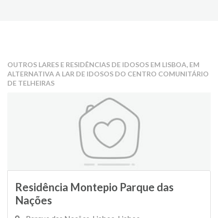
OUTROS LARES E RESIDÊNCIAS DE IDOSOS EM LISBOA, EM
ALTERNATIVA A LAR DE IDOSOS DO CENTRO COMUNITÁRIO
DE TELHEIRAS
Residência Montepio Parque das
Nações