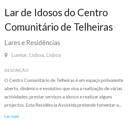
Lar de Idosos do Centro
Comunitário de Telheiras
Lares e Residências
Lumiar, Lisboa, Lisboa
DESCRIÇÃO
O Centro Comunitário de Telheiras é um espaço polivalente
aberto, dinâmico e evolutivo que visa a realização de várias
actividades, prestar serviços a idosos e realizar alguns
projectos. Esta Residência Assistida pretende fomentar a...
Ler mais