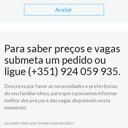
Avaliar
Para saber preços e vagas
submeta um pedido ou
ligue (+351) 924 059 935.
Descreva por favor as necessidades e preferências
do seu familiar idoso, para que o possamos informar
melhor dos preços e das vagas disponíveis neste
momento.
QUANDO TERÁ QUE TOMAR UMA DECISÃO?