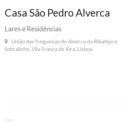
Casa São Pedro Alverca
Lares e Residências
União das freguesias de Alverca do Ribatejo e
Sobralinho, Vila Franca de Xira, Lisboa
TIPO