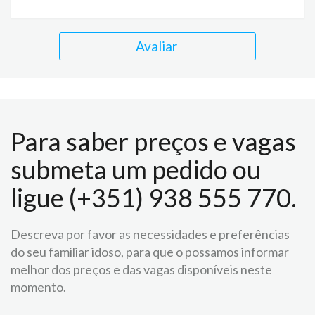
Avaliar
Para saber preços e vagas
submeta um pedido ou
ligue (+351) 938 555 770.
Descreva por favor as necessidades e preferências
do seu familiar idoso, para que o possamos informar
melhor dos preços e das vagas disponíveis neste
momento.