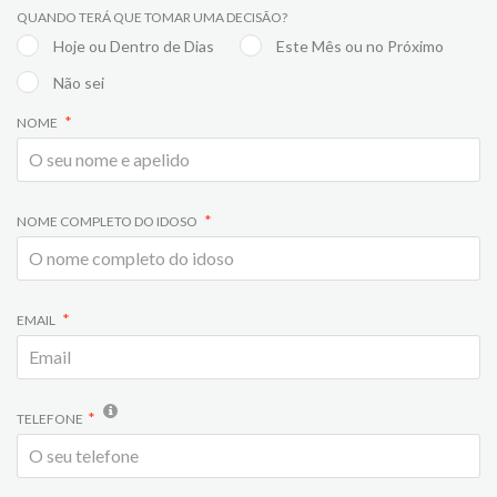
QUANDO TERÁ QUE TOMAR UMA DECISÃO?
Hoje ou Dentro de Dias
Este Mês ou no Próximo
Não sei
NOME
NOME COMPLETO DO IDOSO
EMAIL
TELEFONE