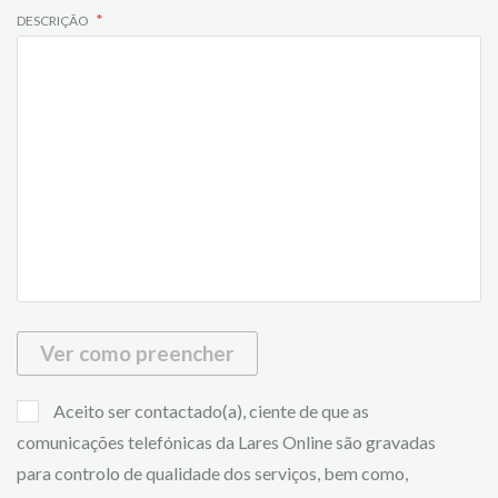
DESCRIÇÃO
Ver como preencher
Aceito ser contactado(a), ciente de que as
comunicações telefónicas da Lares Online são gravadas
para controlo de qualidade dos serviços, bem como,