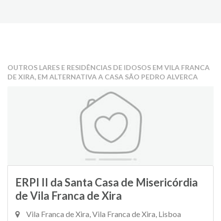
OUTROS LARES E RESIDÊNCIAS DE IDOSOS EM VILA FRANCA
DE XIRA, EM ALTERNATIVA A CASA SÃO PEDRO ALVERCA
ERPI II da Santa Casa de Misericórdia
de Vila Franca de Xira
Vila Franca de Xira, Vila Franca de Xira, Lisboa