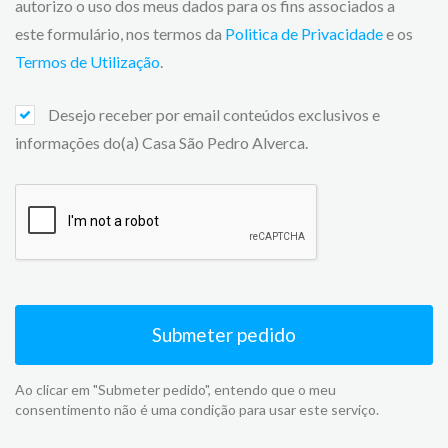
autorizo o uso dos meus dados para os fins associados a
este formulário, nos termos da
Politica de Privacidade
e os
Termos de Utilização
.
Desejo receber por email conteúdos exclusivos e
informações do(a) Casa São Pedro Alverca.
Submeter pedido
Ao clicar em "Submeter pedido", entendo que o meu
consentimento não é uma condição para usar este serviço.