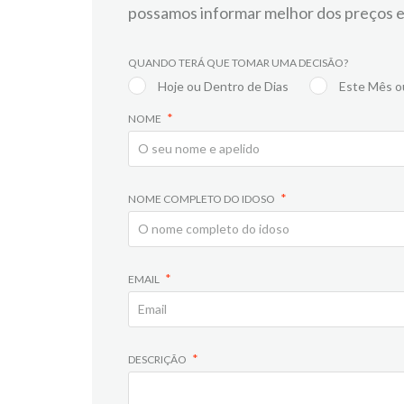
possamos informar melhor dos preços e
QUANDO TERÁ QUE TOMAR UMA DECISÃO?
Hoje ou Dentro de Dias
Este Mês o
NOME
NOME COMPLETO DO IDOSO
EMAIL
DESCRIÇÃO