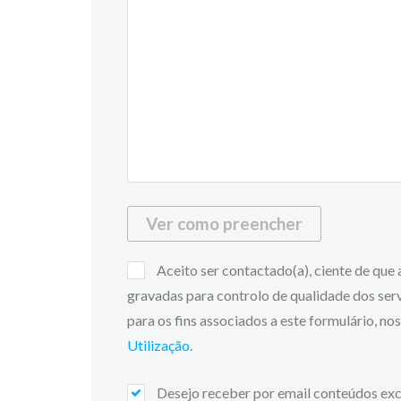
Ver como preencher
Aceito ser contactado(a), ciente de que
gravadas para controlo de qualidade dos ser
para os fins associados a este formulário, n
Utilização
.
Desejo receber por email conteúdos exc