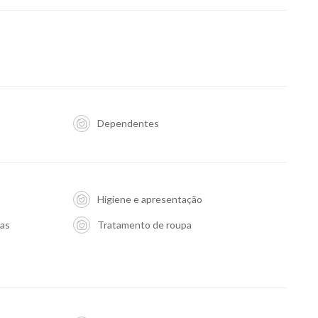
Dependentes
Higiene e apresentação
ias
Tratamento de roupa