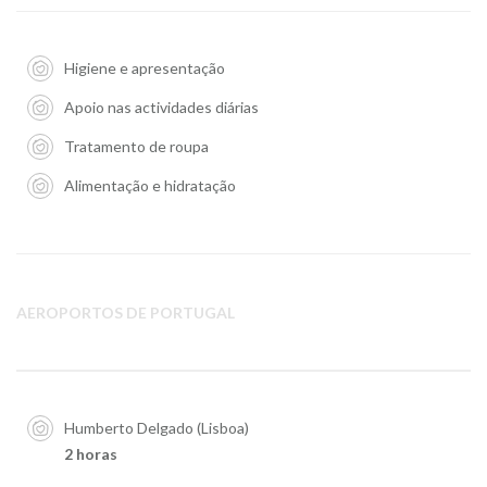
Higiene e apresentação
Apoio nas actividades diárias
Tratamento de roupa
Alimentação e hidratação
AEROPORTOS DE PORTUGAL
Humberto Delgado (Lisboa)
2 horas