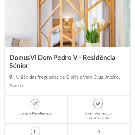
DomusVi Dom Pedro V - Residência
Sénior
União das freguesias de Glória e Vera Cruz, Aveiro,
Aveiro
Lares e Residências
Com informação
na Carta Social
L