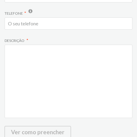
TELEFONE
DESCRIÇÃO
Ver como preencher