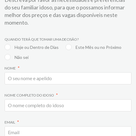
do seu familiar idoso, para que o possamos informar
melhor dos preços e das vagas disponíveis neste
momento.
QUANDO TERÁ QUE TOMAR UMA DECISÃO?
Hoje ou Dentro de Dias
Este Mês ou no Próximo
Não sei
NOME
NOME COMPLETO DO IDOSO
EMAIL