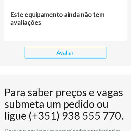
Este equipamento ainda não tem
avaliações
Avaliar
Para saber preços e vagas
submeta um pedido ou
ligue (+351) 938 555 770.
Descreva por favor as necessidades e preferências