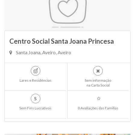
Centro Social Santa Joana Princesa
Santa Joana, Aveiro, Aveiro
Lares e Residências
Sem informação
na Carta Social
S
Sem Fins Lucrativos
0 Avaliações das Familias