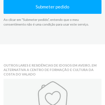
Submeter pedido
Ao clicar em "Submeter pedido", entendo que o meu
consentimento não é uma condição para usar este serviço.
OUTROS LARES E RESIDÊNCIAS DE IDOSOS EM AVEIRO, EM
ALTERNATIVA A CENTRO DE FORMAÇÃO E CULTURA DA
COSTA DO VALADO