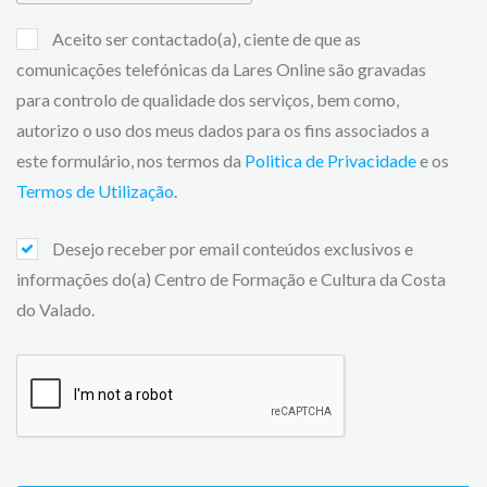
Aceito ser contactado(a), ciente de que as
comunicações telefónicas da Lares Online são gravadas
para controlo de qualidade dos serviços, bem como,
autorizo o uso dos meus dados para os fins associados a
este formulário, nos termos da
Politica de Privacidade
e os
Termos de Utilização
.
Desejo receber por email conteúdos exclusivos e
informações do(a) Centro de Formação e Cultura da Costa
do Valado.