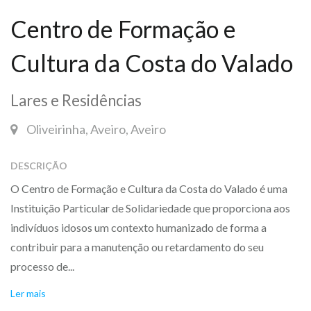
Centro de Formação e
Cultura da Costa do Valado
Lares e Residências
Oliveirinha, Aveiro, Aveiro
DESCRIÇÃO
O Centro de Formação e Cultura da Costa do Valado é uma
Instituição Particular de Solidariedade que proporciona aos
indivíduos idosos um contexto humanizado de forma a
contribuir para a manutenção ou retardamento do seu
processo de...
Ler mais