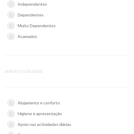
Independentes
Dependentes
Muito Dependentes
Acamados
SERVIÇOS DE BASE
Alojamento e conforto
Higiene e apresentação
Apoio nas actividades diárias