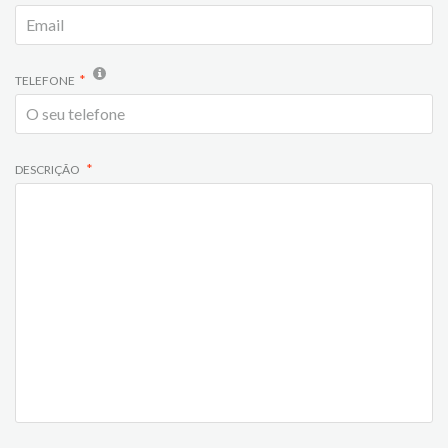
TELEFONE
DESCRIÇÃO