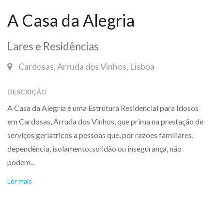
A Casa da Alegria
Lares e Residências
Cardosas, Arruda dos Vinhos, Lisboa
DESCRIÇÃO
A Casa da Alegria é uma Estrutura Residencial para Idosos
em Cardosas, Arruda dos Vinhos, que prima na prestação de
serviços geriátricos a pessoas que, por razões familiares,
dependência, isolamento, solidão ou insegurança, não
podem...
Ler mais