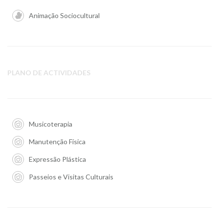
Animação Sociocultural
PLANO DE ACTIVIDADES
Musicoterapia
Manutenção Física
Expressão Plástica
Passeios e Visitas Culturais