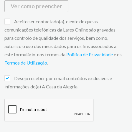
Ver como preencher
Aceito ser contactado(a), ciente de que as
comunicações telefónicas da Lares Online são gravadas
para controlo de qualidade dos serviços, bem como,
autorizo o uso dos meus dados para os fins associados a
este formulário, nos termos da
Politica de Privacidade
e os
Termos de Utilização
.
Desejo receber por email conteúdos exclusivos e
informações do(a) A Casa da Alegria.