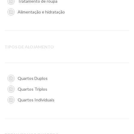
Tratamento de roupa
Alimentação e hidratação
TIPOS DE ALOJAMENTO
Quartos Duplos
Quartos Triplos
Quartos Individuais