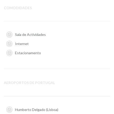
COMODIDADES
Sala de Actividades
Internet
Estacionamento
AEROPORTOS DE PORTUGAL
Humberto Delgado (Lisboa)