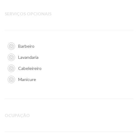
SERVIÇOS OPCIONAIS
Barbeiro
Lavandaria
Cabeleireiro
Manicure
OCUPAÇÃO