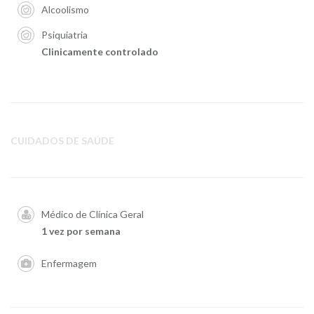
Alcoolismo
Psiquiatria
Clinicamente controlado
CUIDADOS DE SAÚDE
Médico de Clínica Geral
1 vez por semana
Enfermagem