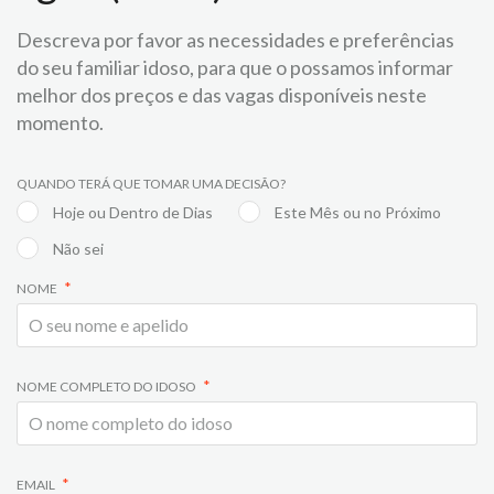
Descreva por favor as necessidades e preferências
do seu familiar idoso, para que o possamos informar
melhor dos preços e das vagas disponíveis neste
momento.
QUANDO TERÁ QUE TOMAR UMA DECISÃO?
Hoje ou Dentro de Dias
Este Mês ou no Próximo
Não sei
NOME
NOME COMPLETO DO IDOSO
EMAIL