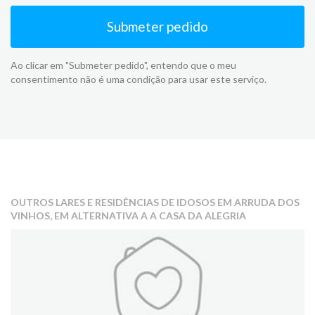
Submeter pedido
Ao clicar em "Submeter pedido", entendo que o meu
consentimento não é uma condição para usar este serviço.
OUTROS LARES E RESIDÊNCIAS DE IDOSOS EM ARRUDA DOS
VINHOS, EM ALTERNATIVA A A CASA DA ALEGRIA