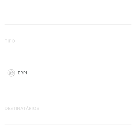
TIPO
ERPI
DESTINATÁRIOS