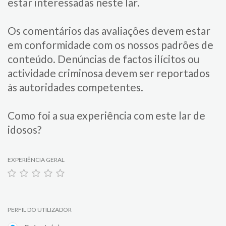
estar interessadas neste lar.
Os comentários das avaliações devem estar
em conformidade com os nossos padrões de
conteúdo. Denúncias de factos ilícitos ou
actividade criminosa devem ser reportados
às autoridades competentes.
Como foi a sua experiência com este lar de
idosos?
EXPERIÊNCIA GERAL
PERFIL DO UTILIZADOR