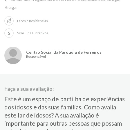
Braga
Lares e Residências
S
Sem Fins Lucrativos
Centro Social da Paróquia de Ferreiros
Responsável
Faça a sua avaliação:
Este é um espaço de partilha de experiências
dos idosos e das suas familias.​ Como avalia
este lar de idosos?​ ​A sua avaliação é
importante para​ outras pessoas que possam