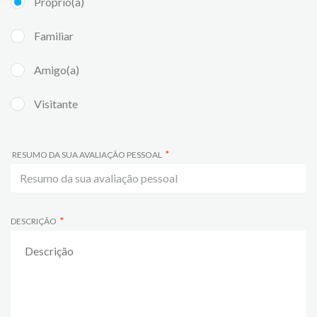
Próprio(a)
Familiar
Amigo(a)
Visitante
RESUMO DA SUA AVALIAÇÃO PESSOAL
DESCRIÇÃO