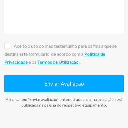
Aceito o uso do meu testemunho para os fins a que se
destina este formulário, de acordo com a
Politica de
Privacidade
e os
Termos de Utilização
.
Enviar Avaliação
Ao clicar em "Enviar avaliação", entendo que a minha avaliação será
publicada na página do respectivo equipamento.