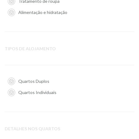
Tratamento de roupa
Alimentação e hidratação
TIPOS DE ALOJAMENTO
Quartos Duplos
Quartos Individuais
DETALHES NOS QUARTOS