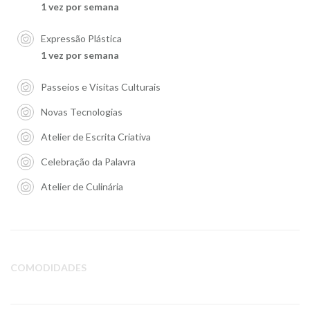
1 vez por semana
Expressão Plástica
1 vez por semana
Passeios e Visitas Culturais
Novas Tecnologias
Atelier de Escrita Criativa
Celebração da Palavra
Atelier de Culinária
COMODIDADES