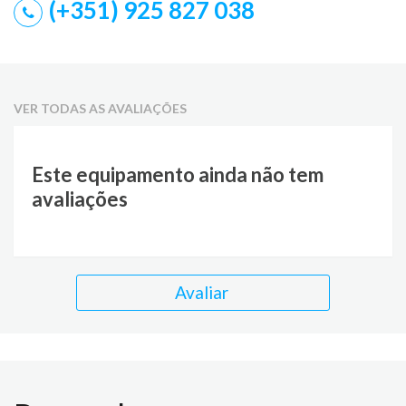
(+351) 925 827 038
VER TODAS AS AVALIAÇÕES
Este equipamento ainda não tem
avaliações
Avaliar