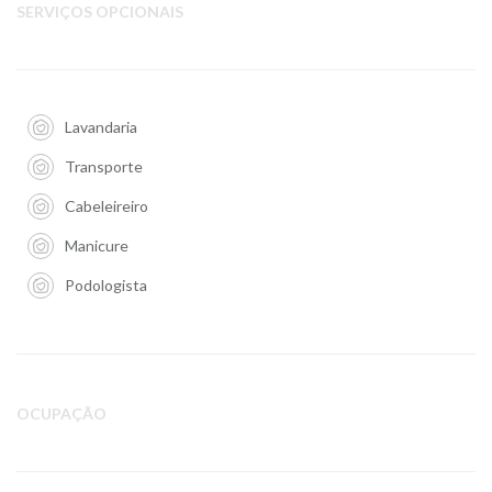
SERVIÇOS OPCIONAIS
Lavandaria
Transporte
Cabeleireiro
Manicure
Podologista
OCUPAÇÃO