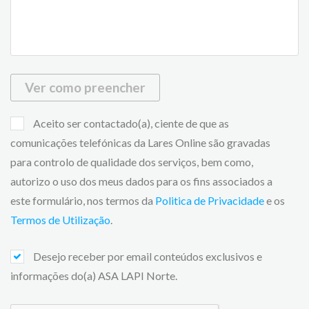
Ver como preencher
Aceito ser contactado(a), ciente de que as
comunicações telefónicas da Lares Online são gravadas
para controlo de qualidade dos serviços, bem como,
autorizo o uso dos meus dados para os fins associados a
este formulário, nos termos da
Politica de Privacidade
e os
Termos de Utilização
.
Desejo receber por email conteúdos exclusivos e
informações do(a) ASA LAPI Norte.