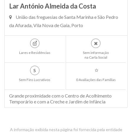
Lar António Almeida da Costa
União das freguesias de Santa Marinha e São Pedro
da Afurada, Vila Nova de Gaia, Porto
Lares e Residências
Sem informação
na Carta Social
S
Sem Fins Lucrativos
0 Avaliações das Familias
Grande proximidade com o Centro de Acolhimento
Temporário e com a Creche e Jardim de Infância
A informação exibida nesta página foi fornecida pela entidade