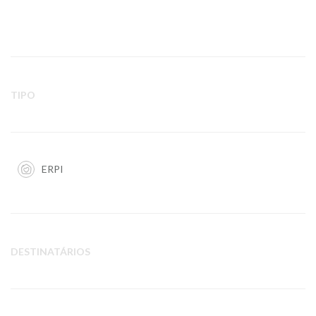
TIPO
ERPI
DESTINATÁRIOS