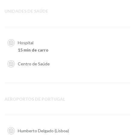
UNIDADES DE SAÚDE
Hospital
15 min de carro
Centro de Saúde
AEROPORTOS DE PORTUGAL
Humberto Delgado (Lisboa)