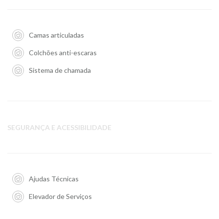
Camas articuladas
Colchões anti-escaras
Sistema de chamada
SEGURANÇA E ACESSIBILIDADE
Ajudas Técnicas
Elevador de Serviços