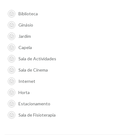
Biblioteca
Ginásio
Jardim
Capela
Sala de Actividades
Sala de Cinema
Internet
Horta
Estacionamento
Sala de Fisioterapia