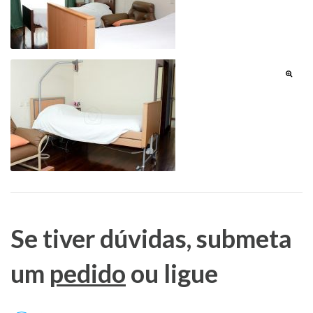
Se tiver dúvidas, submeta
um
pedido
ou ligue