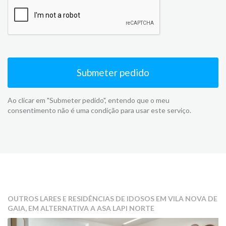
Submeter pedido
Ao clicar em "Submeter pedido", entendo que o meu
consentimento não é uma condição para usar este serviço.
OUTROS LARES E RESIDÊNCIAS DE IDOSOS EM VILA NOVA DE
GAIA, EM ALTERNATIVA A ASA LAPI NORTE