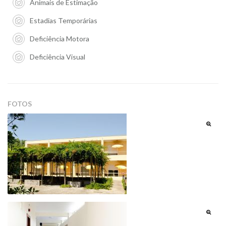
Animais de Estimação
Estadias Temporárias
Deficiência Motora
Deficiência Visual
FOTOS