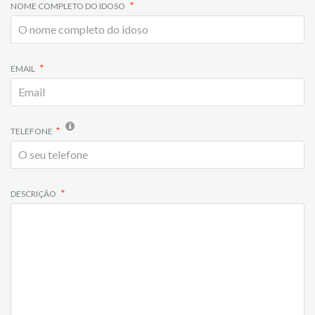
NOME COMPLETO DO IDOSO
EMAIL
TELEFONE
DESCRIÇÃO