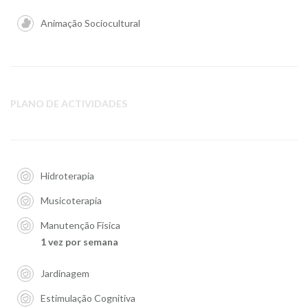
Animação Sociocultural
PLANO DE ACTIVIDADES
Hidroterapia
Musicoterapia
Manutenção Física
1 vez por semana
Jardinagem
Estimulação Cognitiva