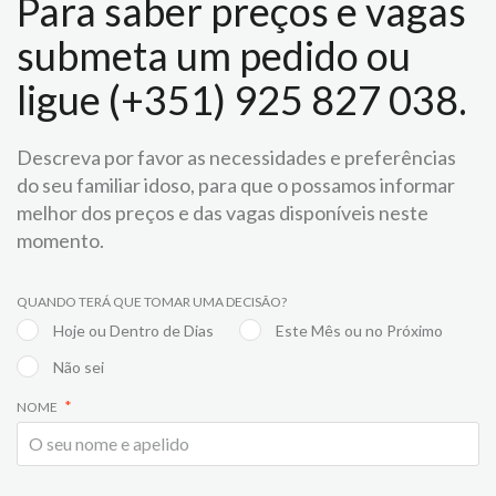
Para saber preços e vagas
submeta um pedido ou
ligue (+351) 925 827 038.
Descreva por favor as necessidades e preferências
do seu familiar idoso, para que o possamos informar
melhor dos preços e das vagas disponíveis neste
momento.
QUANDO TERÁ QUE TOMAR UMA DECISÃO?
Hoje ou Dentro de Dias
Este Mês ou no Próximo
Não sei
NOME