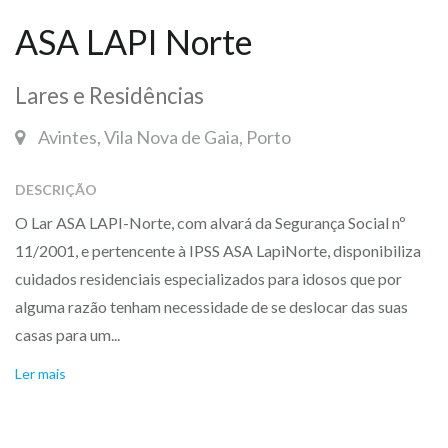
ASA LAPI Norte
Lares e Residências
Avintes, Vila Nova de Gaia, Porto
DESCRIÇÃO
O Lar ASA LAPI-Norte, com alvará da Segurança Social nº
11/2001, e pertencente à IPSS ASA LapiNorte, disponibiliza
cuidados residenciais especializados para idosos que por
alguma razão tenham necessidade de se deslocar das suas
casas para um...
Ler mais