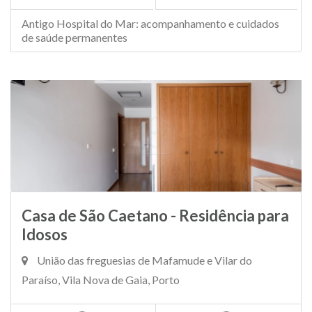
Antigo Hospital do Mar: acompanhamento e cuidados
de saúde permanentes
Casa de São Caetano - Residência para
Idosos
União das freguesias de Mafamude e Vilar do
Paraíso, Vila Nova de Gaia, Porto