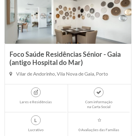
Foco Saúde Residências Sénior - Gaia
(antigo Hospital do Mar)
Vilar de Andorinho, Vila Nova de Gaia, Porto
Lares e Residências
Com informação
na Carta Social
L
Lucrativo
0 Avaliações das Familias