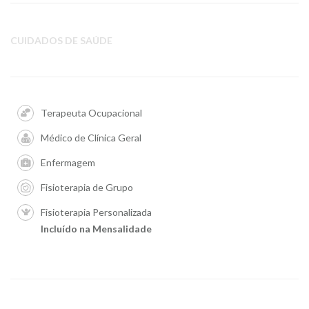
CUIDADOS DE SAÚDE
Terapeuta Ocupacional
Médico de Clínica Geral
Enfermagem
Fisioterapia de Grupo
Fisioterapia Personalizada
Incluído na Mensalidade