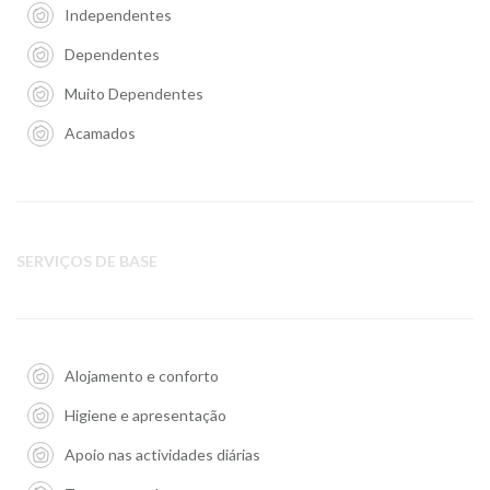
Independentes
Dependentes
Muito Dependentes
Acamados
SERVIÇOS DE BASE
Alojamento e conforto
Higiene e apresentação
Apoio nas actividades diárias