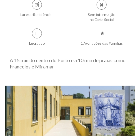
Lares e Residências
Sem informação
na Carta Social
L
Lucrativo
1 Avaliações das Familias
A 15 min do centro do Porto e a 10 min de praias como
Francelos e Miramar