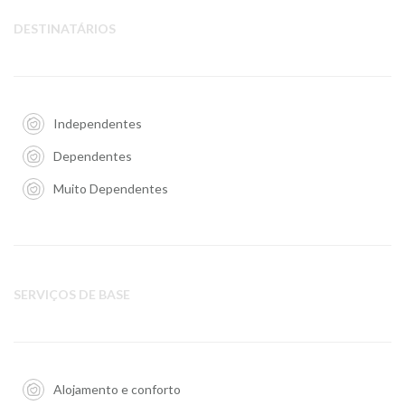
DESTINATÁRIOS
Independentes
Dependentes
Muito Dependentes
SERVIÇOS DE BASE
Alojamento e conforto