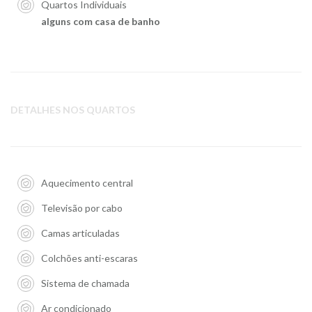
Quartos Individuais
alguns com casa de banho
DETALHES NOS QUARTOS
Aquecimento central
Televisão por cabo
Camas articuladas
Colchões anti-escaras
Sistema de chamada
Ar condicionado