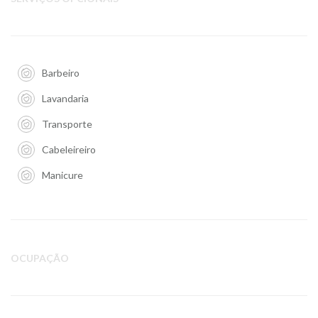
Barbeiro
Lavandaria
Transporte
Cabeleireiro
Manicure
OCUPAÇÃO