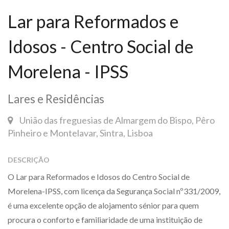
Lar para Reformados e
Idosos - Centro Social de
Morelena - IPSS
Lares e Residências
União das freguesias de Almargem do Bispo, Pêro
Pinheiro e Montelavar, Sintra, Lisboa
DESCRIÇÃO
O Lar para Reformados e Idosos do Centro Social de
Morelena-IPSS, com licença da Segurança Social nº331/2009,
é uma excelente opção de alojamento sénior para quem
procura o conforto e familiaridade de uma instituição de