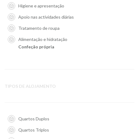
Higiene e apresentação
Apoio nas actividades diárias
Tratamento de roupa
Alimentação e hidratação
Confeção própria
TIPOS DE ALOJAMENTO
Quartos Duplos
Quartos Triplos