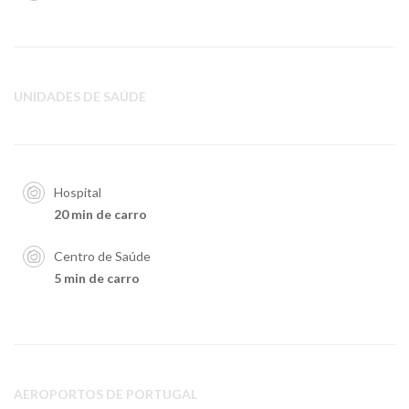
UNIDADES DE SAÚDE
Hospital
20 min de carro
Centro de Saúde
5 min de carro
AEROPORTOS DE PORTUGAL