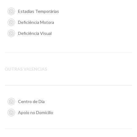
Estadias Temporárias
Deficiência Motora
Deficiência Visual
OUTRAS VALÊNCIAS
Centro de Dia
Apoio no Domicílio