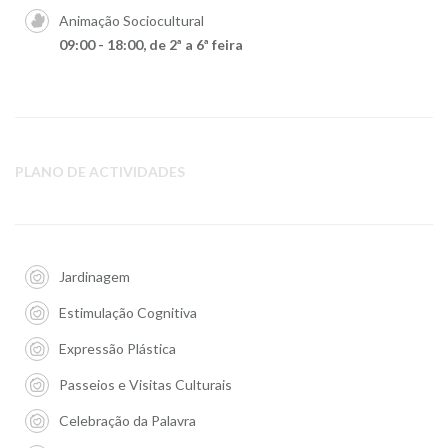
Animação Sociocultural
09:00 - 18:00, de 2ª a 6ª feira
PLANO DE ACTIVIDADES
Jardinagem
Estimulação Cognitiva
Expressão Plástica
Passeios e Visitas Culturais
Celebração da Palavra