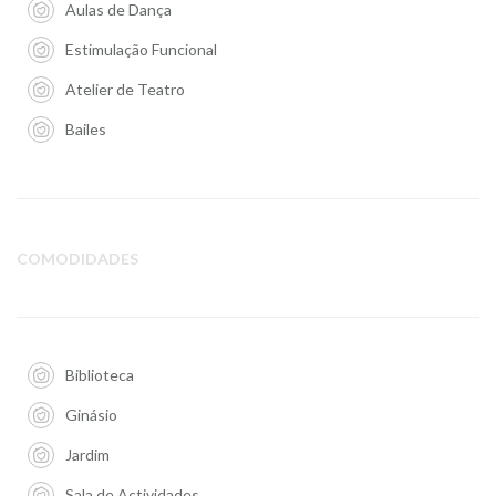
Aulas de Dança
Estimulação Funcional
Atelier de Teatro
Bailes
COMODIDADES
Biblioteca
Ginásio
Jardim
Sala de Actividades