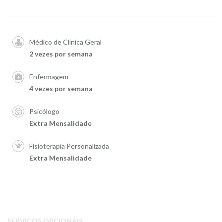
Médico de Clínica Geral
2 vezes por semana
Enfermagem
4 vezes por semana
Psicólogo
Extra Mensalidade
Fisioterapia Personalizada
Extra Mensalidade
SERVIÇOS OPCIONAIS