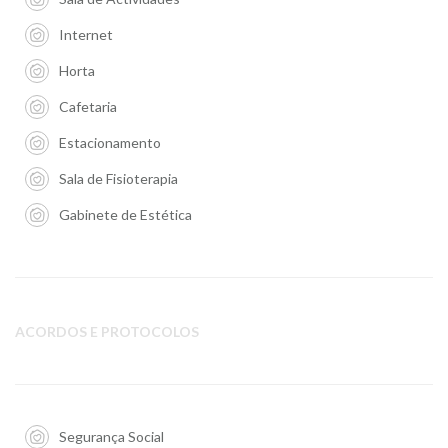
Internet
Horta
Cafetaria
Estacionamento
Sala de Fisioterapia
Gabinete de Estética
ACORDOS E PROTOCOLOS
Segurança Social