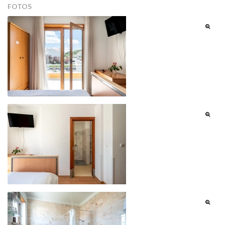
FOTOS