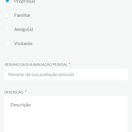
Próprio(a)
Familiar
Amigo(a)
Visitante
RESUMO DA SUA AVALIAÇÃO PESSOAL
DESCRIÇÃO