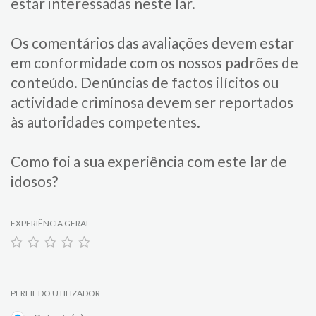
estar interessadas neste lar.
Os comentários das avaliações devem estar
em conformidade com os nossos padrões de
conteúdo. Denúncias de factos ilícitos ou
actividade criminosa devem ser reportados
às autoridades competentes.
Como foi a sua experiência com este lar de
idosos?
EXPERIÊNCIA GERAL
PERFIL DO UTILIZADOR