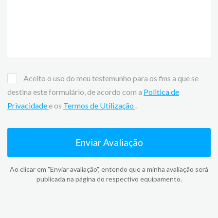
Aceito o uso do meu testemunho para os fins a que se
destina este formulário, de acordo com a
Politica de
Privacidade
e os
Termos de Utilização
.
Enviar Avaliação
Ao clicar em "Enviar avaliação", entendo que a minha avaliação será
publicada na página do respectivo equipamento.