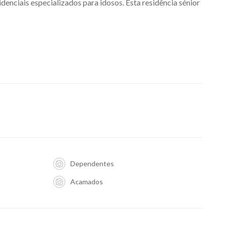
denciais especializados para idosos. Esta residência sénior
Dependentes
Acamados