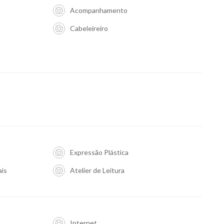
Acompanhamento
Cabeleireiro
Expressão Plástica
ais
Atelier de Leitura
Internet