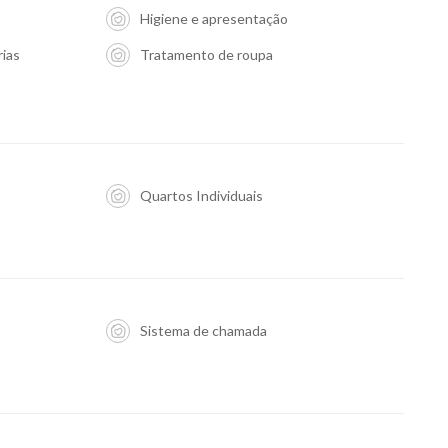
Higiene e apresentação
rias
Tratamento de roupa
Quartos Individuais
Sistema de chamada