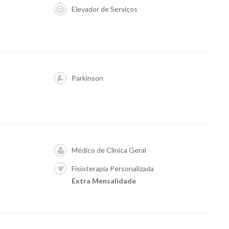
Elevador de Serviços
Parkinson
Médico de Clínica Geral
Fisioterapia Personalizada
Extra Mensalidade