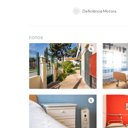
Deficiência Motora
FOTOS