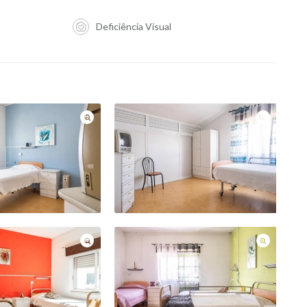
Deficiência Visual